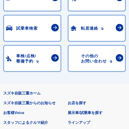
試乗車検索
転居連絡
車検/点検/
その他の
整備予約
お問い合わせ
スズキ自販三重ホーム
スズキ自販三重からのお知らせ
お店を探す
お客様Voice
展示車/試乗車を探す
スタッフによるクルマ紹介
ラインアップ