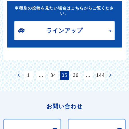
車種別の投稿を見たい場合はこちらからご覧くださ
い。
ラインアップ
1
…
34
35
36
…
144
お問い合わせ