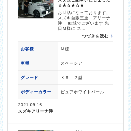
☆★☆★☆★
お世話になっております。
スズキ自販三重 アリーナ
津 結城でございます 先
日Ｍ様に ス…
つづきを読む
お客様
Ｍ様
車種
スペーシア
グレード
ＸＳ ２型
ボディーカラー
ピュアホワイトパール
2021.09.16
スズキアリーナ津