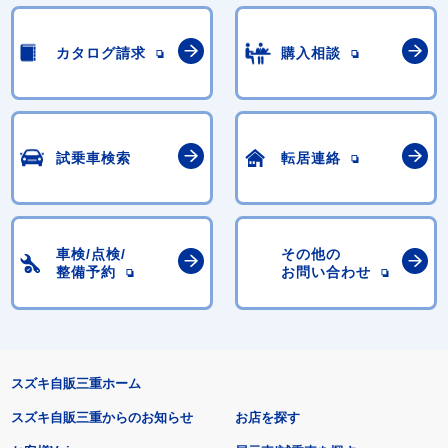
カタログ請求
購入相談
試乗車検索
転居連絡
車検/点検/
その他の
整備予約
お問い合わせ
スズキ自販三重ホーム
スズキ自販三重からのお知らせ
お店を探す