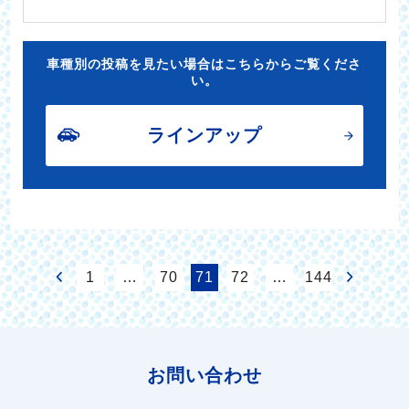
車種別の投稿を見たい場合はこちらからご覧くださ
い。
ラインアップ
1
…
70
71
72
…
144
お問い合わせ