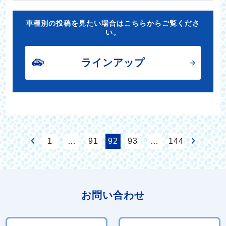
車種別の投稿を見たい場合はこちらからご覧くださ
い。
ラインアップ
1
…
91
92
93
…
144
お問い合わせ