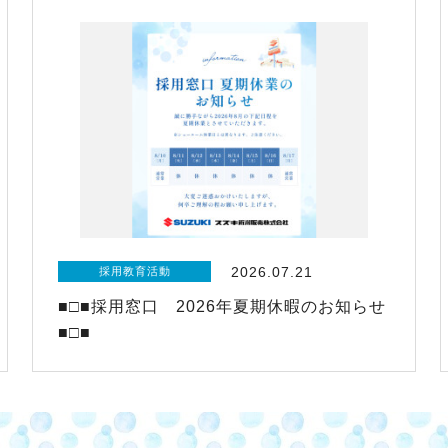
2026.07.21
採用教育活動
■□■採用窓口 2026年夏期休暇のお知らせ
■□■