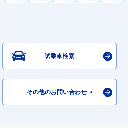
試乗車検索
その他の
お問い合わせ