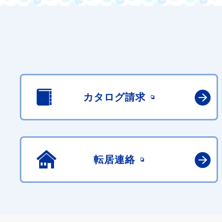
カタログ請求
転居連絡