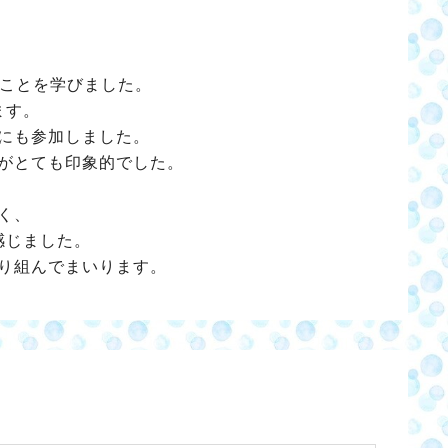
ることを学びました。
ます。
にも参加しました。
がとても印象的でした。
く、
感じました。
り組んでまいります。