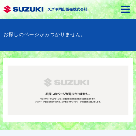
スズキ岡山販売株式会社
お探しのページがみつかりません。