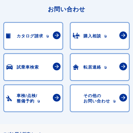
お問い合わせ
カタログ請求
購入相談
試乗車検索
転居連絡
車検/点検/
その他の
整備予約
お問い合わせ