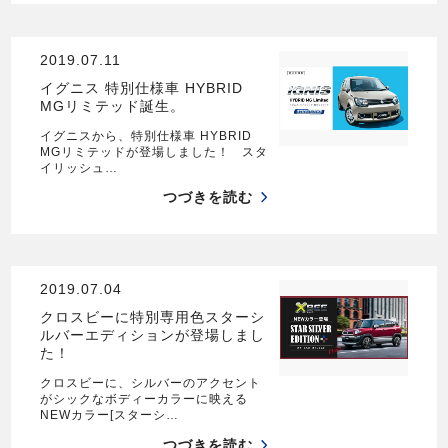
2019.07.11
イグニス 特別仕様車 HYBRID
MGリミテッド誕生。
イグニスから、特別仕様車 HYBRID
MGリミテッドが登場しました！ スタ
イリッシュ…
つづきを読む
2019.07.04
クロスビーに特別専用色スターシ
ルバーエディションが登場しまし
た！
クロスビーに、シルバーのアクセント
がシックなボディーカラーに映える
NEWカラー[スターシ…
つづきを読む