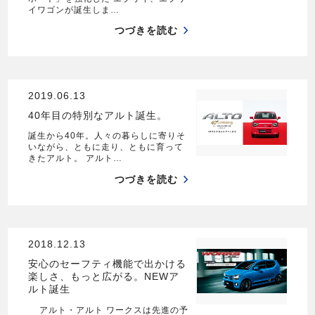
イワゴンが誕生しま…
つづきを読む
2019.06.13
40年目の特別なアルト誕生。
誕生から40年。人々の暮らしに寄りそ
いながら、ともに走り、ともに育って
きたアルト。 アルト…
つづきを読む
2018.12.13
安心のセーフティ機能で出かける
楽しさ、もっと広がる。NEWア
ルト誕生
アルト・アルト ワークスは先進の予