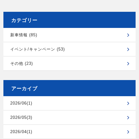
カテゴリー
新車情報 (85)
イベント/キャンペーン (53)
その他 (23)
アーカイブ
2026/06(1)
2026/05(3)
2026/04(1)