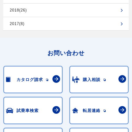
2018(26)
2017(8)
お問い合わせ
カタログ請求
購入相談
試乗車検索
転居連絡