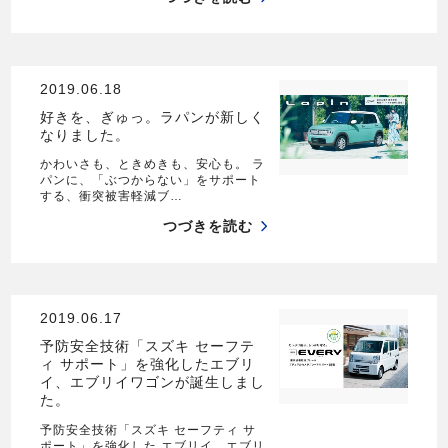
2019.06.18
好きを、ぎゅっ。ラパンが新しく
なりました。
かわいさも、ときめきも、安心も。 ラ
パンに、「ぶつからない」をサポート
する、衝突被害軽減ブ…
つづきを読む
2019.06.17
予防安全技術「スズキ セーフテ
ィ サポート」を強化したエブリ
イ、エブリイワゴンが誕生しまし
た。
予防安全技術「スズキ セーフティ サ
ポート」を強化した エブリイ、エブリ