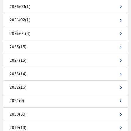
2026/03(1)
2026/02(1)
2026/01(3)
2025(15)
2024(15)
2023(14)
2022(15)
2021(9)
2020(30)
2019(19)