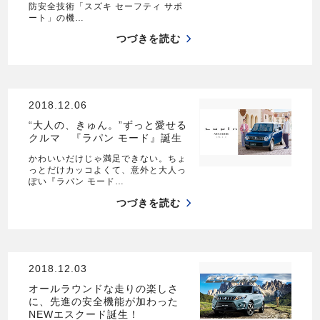
防安全技術「スズキ セーフティ サポ
ート」の機…
つづきを読む
2018.12.06
“大人の、きゅん。”ずっと愛せる
クルマ 『ラパン モード』誕生
かわいいだけじゃ満足できない。ちょ
っとだけカッコよくて、意外と大人っ
ぽい『ラパン モード…
つづきを読む
2018.12.03
オールラウンドな走りの楽しさ
に、先進の安全機能が加わった
NEWエスクード誕生！