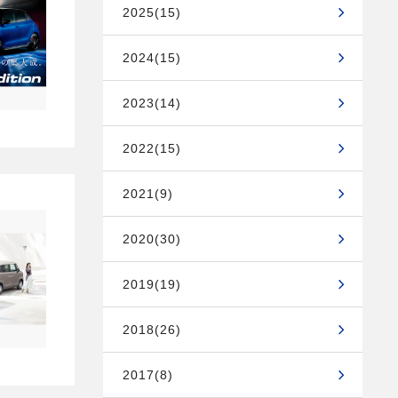
2025(15)
2024(15)
2023(14)
2022(15)
2021(9)
2020(30)
2019(19)
2018(26)
2017(8)