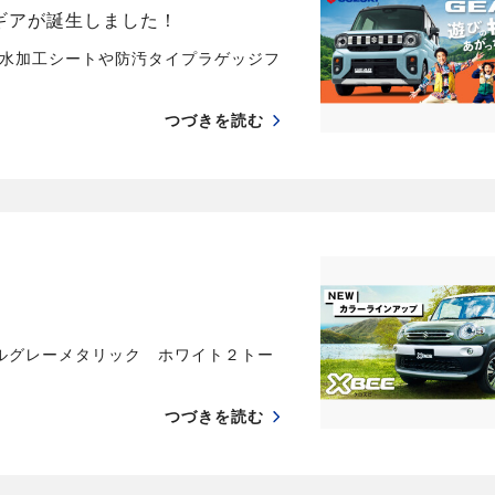
ギアが誕生しました！
水加工シートや防汚タイプラゲッジフ
つづきを読む
ルグレーメタリック ホワイト２トー
つづきを読む