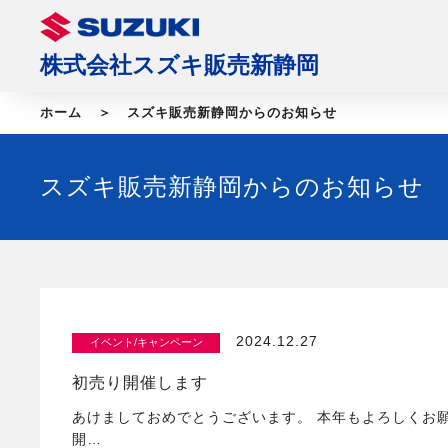
株式会社スズキ販売新静岡
ホーム
スズキ販売新静岡からのお知らせ
スズキ販売新静岡からのお知らせ
2024.12.27
イベント/キャンペーン
初売り開催します
あけましておめでとうございます。 本年もよろしくお
開…