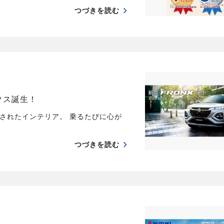
つづきを読む
クス誕生！
されたインテリア。 乗るたびに心が
つづきを読む