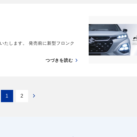
いたします。 発売前に新型フロンク
つづきを読む
1
2