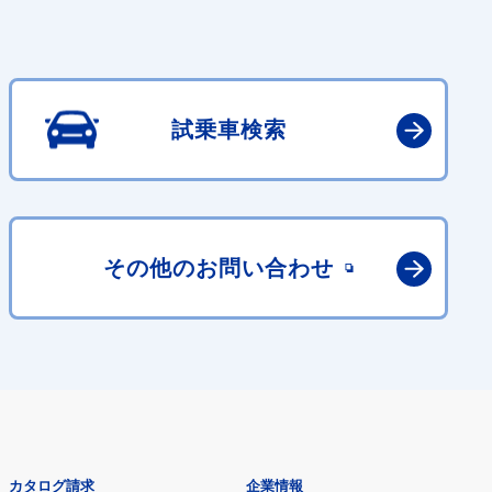
試乗車検索
その他の
お問い合わせ
カタログ請求
企業情報