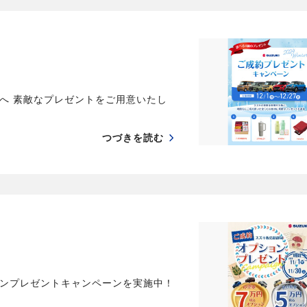
へ 素敵なプレゼントをご用意いたし
つづきを読む
ンプレゼントキャンペーンを実施中！