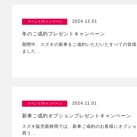
2024.12.01
イベント/キャンペーン
冬のご成約プレゼントキャンペーン
期間中、スズキの新車をご成約いただいたすべての皆様
ました…
2024.11.01
イベント/キャンペーン
新車ご成約オプションプレゼントキャンペーン
スズキ販売新静岡では、新車ご成約のお客様にオプショ
買う…