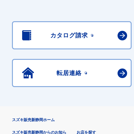
カタログ請求
転居連絡
スズキ販売新静岡ホーム
スズキ販売新静岡からのお知ら
お店を探す