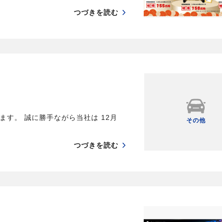
つづきを読む
す。 誠に勝手ながら当社は 12月
その他
つづきを読む