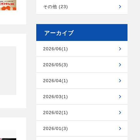
その他 (23)
アーカイブ
2026/06(1)
2026/05(3)
2026/04(1)
2026/03(1)
2026/02(1)
2026/01(3)