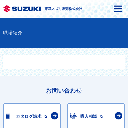
東武スズキ販売株式会社
職場紹介
お問い合わせ
カタログ請求
購入相談