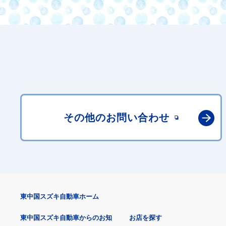
その他の
お問い合わせ
東中国スズキ自動車ホーム
東中国スズキ自動車からのお知
お店を探す