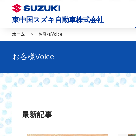
東中国スズキ自動車株式会社
ホーム
お客様Voice
お客様Voice
最新記事