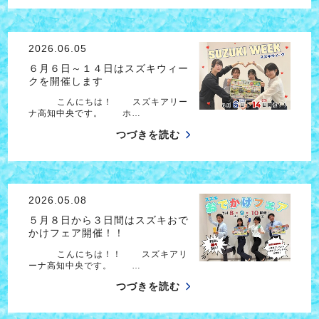
2026.06.05
６月６日～１４日はスズキウィー
クを開催します
こんにちは！ スズキアリー
ナ高知中央です。 ホ…
つづきを読む
2026.05.08
５月８日から３日間はスズキおで
かけフェア開催！！
こんにちは！！ スズキアリ
ーナ高知中央です。 …
つづきを読む