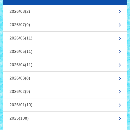
2026/08(2)
2026/07(9)
2026/06(11)
2026/05(11)
2026/04(11)
2026/03(8)
2026/02(9)
2026/01(10)
2025(108)