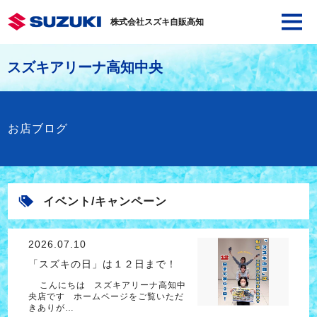
株式会社スズキ自販高知
スズキアリーナ高知中央
お店ブログ
イベント/キャンペーン
2026.07.10
「スズキの日」は１２日まで！
こんにちは スズキアリーナ高知中
央店です ホームページをご覧いただ
きありが…