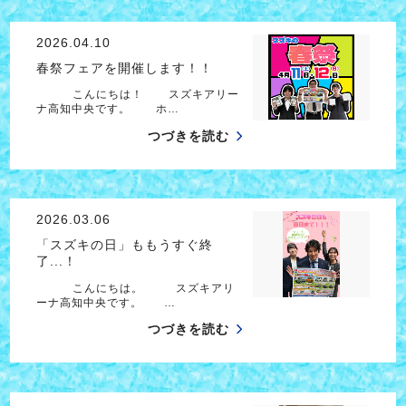
2026.04.10
春祭フェアを開催します！！
こんにちは！ スズキアリー
ナ高知中央です。 ホ…
つづきを読む
2026.03.06
「スズキの日」ももうすぐ終
了...！
こんにちは。 スズキアリ
ーナ高知中央です。 …
つづきを読む