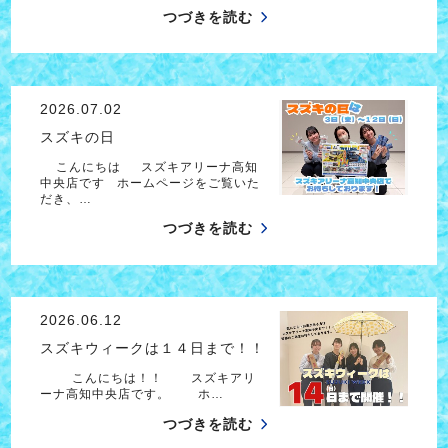
つづきを読む
2026.07.02
スズキの日
こんにちは スズキアリーナ高知
中央店です ホームページをご覧いた
だき、…
つづきを読む
2026.06.12
スズキウィークは１４日まで！！
こんにちは！！ スズキアリ
ーナ高知中央店です。 ホ…
つづきを読む