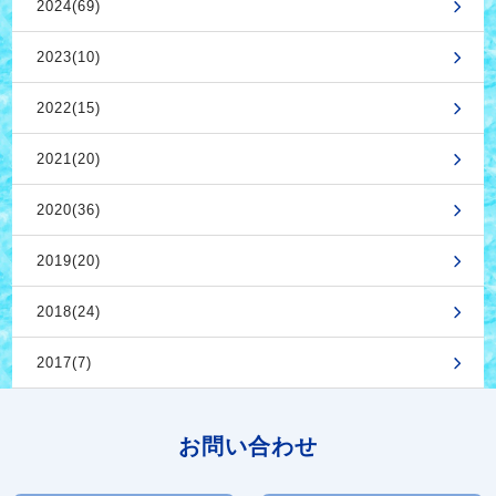
2024(69)
2023(10)
2022(15)
2021(20)
2020(36)
2019(20)
2018(24)
2017(7)
お問い合わせ