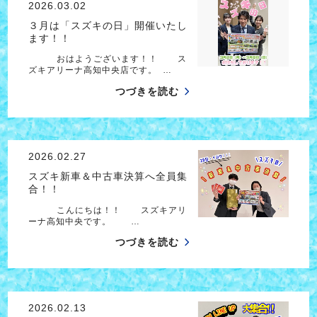
2026.03.02
３月は「スズキの日」開催いたし
ます！！
おはようございます！！ ス
ズキアリーナ高知中央店です。 …
つづきを読む
2026.02.27
スズキ新車＆中古車決算へ全員集
合！！
こんにちは！！ スズキアリ
ーナ高知中央です。 …
つづきを読む
2026.02.13