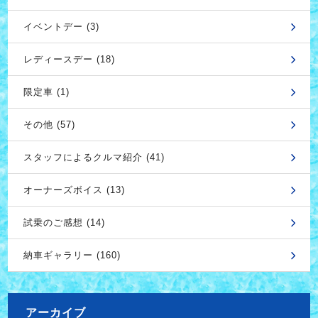
イベントデー (3)
レディースデー (18)
限定車 (1)
その他 (57)
スタッフによるクルマ紹介 (41)
オーナーズボイス (13)
試乗のご感想 (14)
納車ギャラリー (160)
アーカイブ