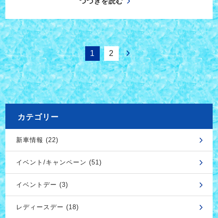
つづきを読む
1
2
カテゴリー
新車情報 (22)
イベント/キャンペーン (51)
イベントデー (3)
レディースデー (18)