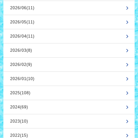
2026/06(11)
2026/05(11)
2026/04(11)
2026/03(8)
2026/02(9)
2026/01(10)
2025(108)
2024(69)
2023(10)
2022(15)