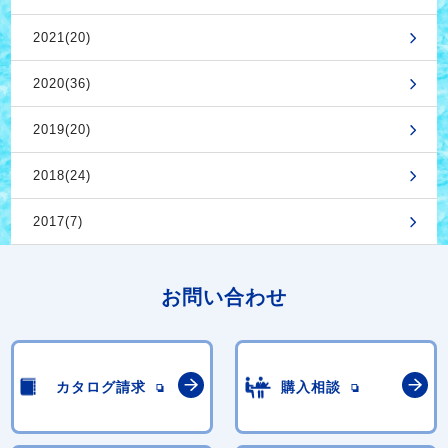
2021(20)
2020(36)
2019(20)
2018(24)
2017(7)
お問い合わせ
カタログ請求
購入相談