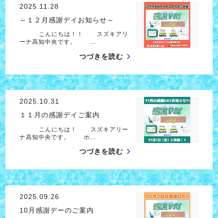
2025.11.28
～１２月感謝デイお知らせ～
こんにちは！！ スズキアリ
ーナ高知中央です。 …
つづきを読む
2025.10.31
１１月の感謝デイご案内
こんにちは！ スズキアリー
ナ高知中央です。 ホ…
つづきを読む
2025.09.26
10月感謝デーのご案内