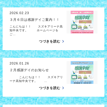
2026.02.23
３月６日は感謝デイご案内！！
こんにちは！！ スズキアリーナ高
知中央です。 ホームページを
ご…
つづきを読む
2026.01.26
２月感謝デイのお知らせ
こんにちは！！ スズキアリ
ーナ高知中央です。 …
つづきを読む