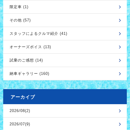
限定車 (1)
その他 (57)
スタッフによるクルマ紹介 (41)
オーナーズボイス (13)
試乗のご感想 (14)
納車ギャラリー (160)
アーカイブ
2026/08(2)
2026/07(9)