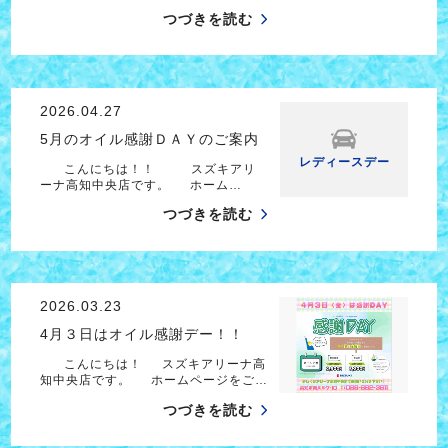
つづきを読む
2026.04.27
5月のオイル感謝ＤＡＹのご案内
レディースデー
こんにちは！！ スズキアリ
ーナ高知中央店です。 ホーム…
つづきを読む
2026.03.23
4月３日はオイル感謝デー！！
こんにちは！ スズキアリーナ高
知中央店です。 ホームページをご…
つづきを読む