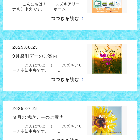
こんにちは！ スズキアリー
ナ高知中央です。 ホーム…
つづきを読む
2025.08.29
9月感謝デーのご案内
こんにちは！！ スズキアリ
ーナ高知中央です。 …
つづきを読む
2025.07.25
８月の感謝デーのご案内
こんにちは！！ スズキアリ
ーナ高知中央です。 …