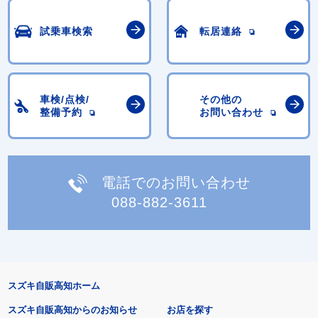
試乗車検索
転居連絡
車検/点検/
その他の
整備予約
お問い合わせ
電話でのお問い合わせ
088-882-3611
スズキ自販高知ホーム
スズキ自販高知からのお知らせ
お店を探す