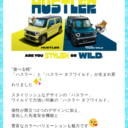
“遊べる軽”
「ハスラー」と「ハスラー タフワイルド」が生まれ変
わりました
スタイリッシュなデザインの「ハスラー」
ワイルドで力強い印象の「ハスラー タフワイルド」
個性が際立つ2つのデザインに加え、
進化した先進安全機能と
豊富なカラーバリエーションも魅力です