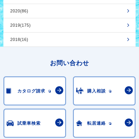
2020(86)
2019(175)
2018(16)
お問い合わせ
カタログ請求
購入相談
試乗車検索
転居連絡