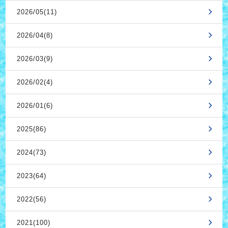
2026/05(11)
2026/04(8)
2026/03(9)
2026/02(4)
2026/01(6)
2025(86)
2024(73)
2023(64)
2022(56)
2021(100)