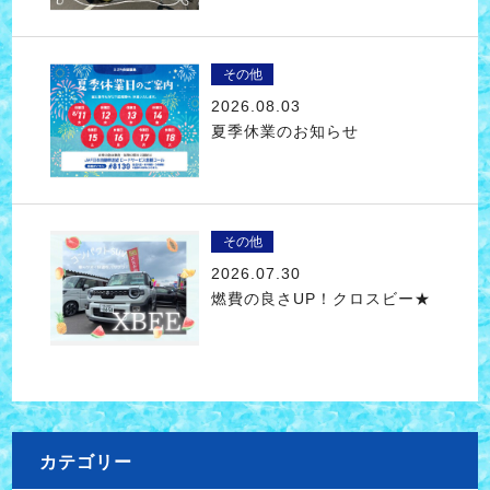
その他
2026.08.03
夏季休業のお知らせ
その他
2026.07.30
燃費の良さUP！クロスビー★
カテゴリー