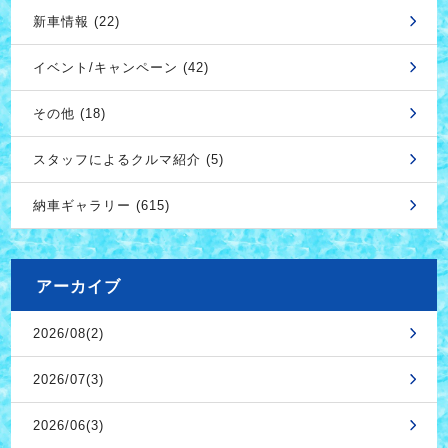
新車情報 (22)
イベント/キャンペーン (42)
その他 (18)
スタッフによるクルマ紹介 (5)
納車ギャラリー (615)
アーカイブ
2026/08(2)
2026/07(3)
2026/06(3)