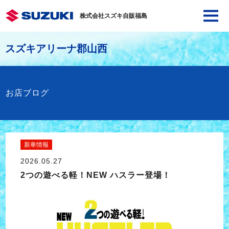
株式会社スズキ自販福島
スズキアリーナ郡山西
お店ブログ
新車情報
2026.05.27
2つの遊べる軽！NEW ハスラー登場！