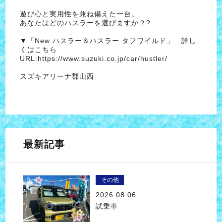
遊び心と実用性を兼ね備えた一台。
あなたはどのハスラーを選びますか？?
▼「New ハスラー＆ハスラー タフワイルド」 詳し
くはこちら
URL:
https://www.suzuki.co.jp/car/hustler/
スズキアリーナ郡山西
最新記事
その他
2026.08.06
試乗車