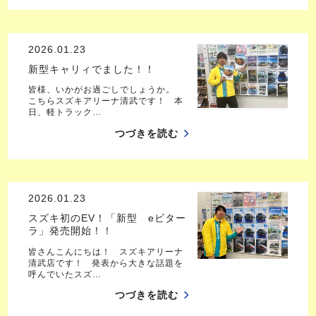
2026.01.23
新型キャリィでました！！
皆様、いかがお過ごしでしょうか。
こちらスズキアリーナ清武です！ 本
日、軽トラック…
つづきを読む
2026.01.23
スズキ初のEV！「新型 eビター
ラ」発売開始！！
皆さんこんにちは！ スズキアリーナ
清武店です！ 発表から大きな話題を
呼んでいたスズ…
つづきを読む