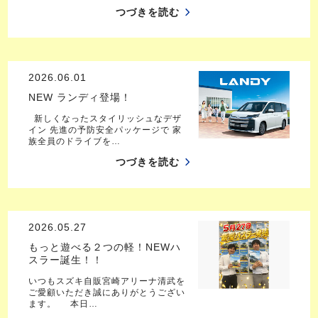
つづきを読む
2026.06.01
NEW ランディ登場！
新しくなったスタイリッシュなデザ
イン 先進の予防安全パッケージで 家
族全員のドライブを…
つづきを読む
2026.05.27
もっと遊べる２つの軽！NEWハ
スラー誕生！！
いつもスズキ自販宮崎アリーナ清武を
ご愛顧いただき誠にありがとうござい
ます。 本日…