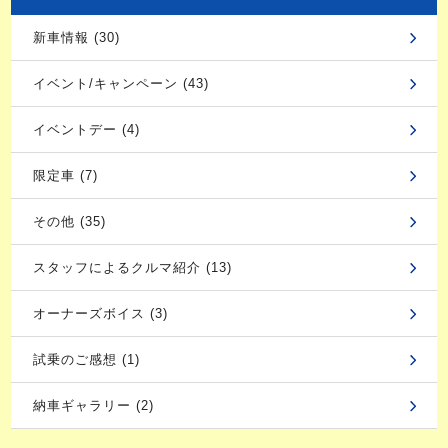
新車情報 (30)
イベント/キャンペーン (43)
イベントデー (4)
限定車 (7)
その他 (35)
スタッフによるクルマ紹介 (13)
オーナーズボイス (3)
試乗のご感想 (1)
納車ギャラリー (2)