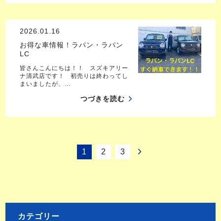
2026.01.16
お得な車情報！ラパン・ラパン
LC
皆さんこんにちは！！ スズキアリー
ナ清武店です！ 初売りは終わってし
まいましたが、…
つづきを読む
1
2
3
カテゴリー