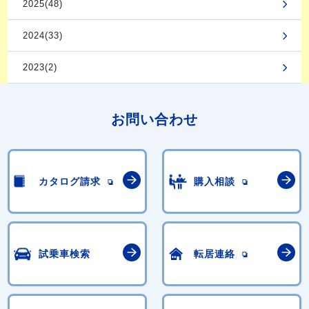
2025(48)
2024(33)
2023(2)
お問い合わせ
カタログ請求
購入相談
試乗車検索
転居連絡