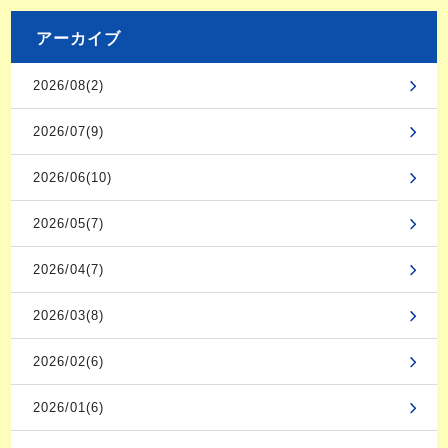
アーカイブ
2026/08(2)
2026/07(9)
2026/06(10)
2026/05(7)
2026/04(7)
2026/03(8)
2026/02(6)
2026/01(6)