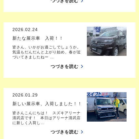
つづきを読む
2026.02.24
新たな展示車 入荷！！
皆さん、いかがお過ごしでしょうか。
気温もだんだんと上がり始め、春が近
づいてきましたねー …
つづきを読む
2026.01.29
新しい展示車、入荷しました！！
皆さんこんにちは！ スズキアリーナ
清武店です！ 本日はアリーナ清武店
に新しく入荷し…
つづきを読む