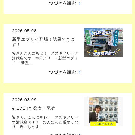
つづきを読む
2026.05.08
新型エブリイ登場！試乗できま
す！
皆さんこんにちは！ スズキアリーナ
清武店です 本日より ・新型エブリ
イ ・新型…
つづきを読む
2026.03.09
e EVERY 発表・発売
皆さん、こんにちわ！ スズキアリー
ナ清武店です！ だんだんと暖かくな
り、過ごしやす…