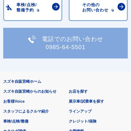
車検/点検/
その他の
整備予約
お問い合わせ
電話でのお問い合わせ
0985-64-5501
スズキ自販宮崎ホーム
スズキ自販宮崎からのお知らせ
お店を探す
お客様Voice
展示車/試乗車を探す
スタッフによるクルマ紹介
ラインアップ
車検/点検/整備
クレジット/保険