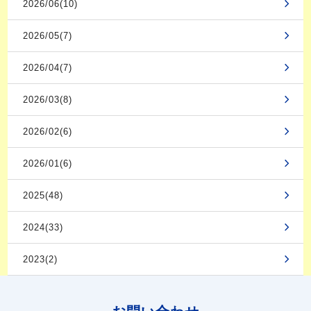
2026/06(10)
2026/05(7)
2026/04(7)
2026/03(8)
2026/02(6)
2026/01(6)
2025(48)
2024(33)
2023(2)