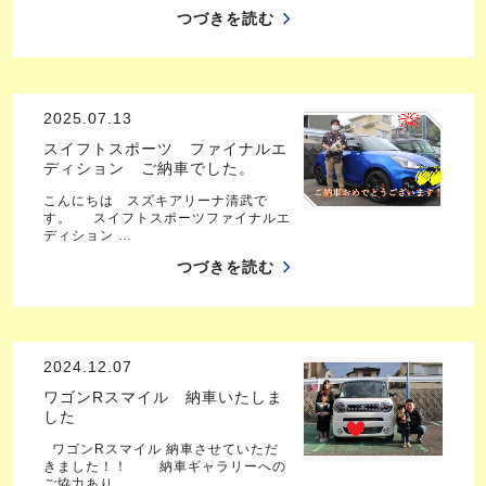
つづきを読む
2025.07.13
スイフトスポーツ ファイナルエ
ディション ご納車でした。
こんにちは スズキアリーナ清武で
す。 スイフトスポーツファイナルエ
ディション …
つづきを読む
2024.12.07
ワゴンRスマイル 納車いたしま
した
ワゴンRスマイル 納車させていただ
きました！！ 納車ギャラリーへの
ご協力あり…