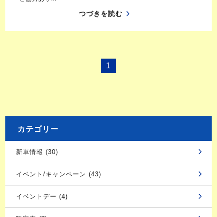
つづきを読む
1
カテゴリー
新車情報 (30)
イベント/キャンペーン (43)
イベントデー (4)