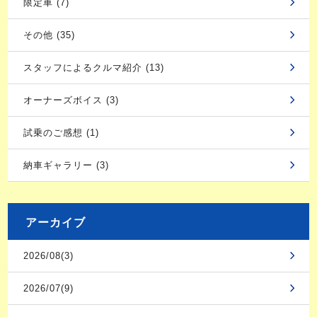
限定車 (7)
その他 (35)
スタッフによるクルマ紹介 (13)
オーナーズボイス (3)
試乗のご感想 (1)
納車ギャラリー (3)
アーカイブ
2026/08(3)
2026/07(9)