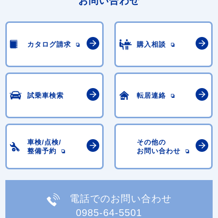
お問い合わせ
カタログ請求
購入相談
試乗車検索
転居連絡
車検/点検/
その他の
整備予約
お問い合わせ
電話でのお問い合わせ
0985-64-5501