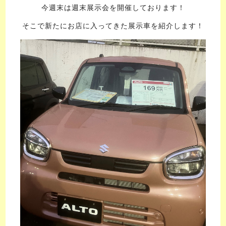
今週末は週末展示会を開催しております！
そこで新たにお店に入ってきた展示車を紹介します！