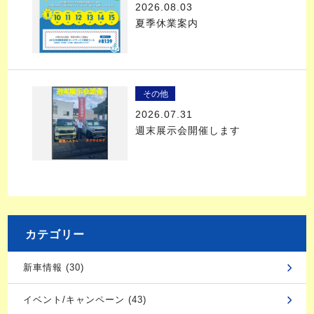
2026.08.03
夏季休業案内
その他
2026.07.31
週末展示会開催します
カテゴリー
新車情報 (30)
イベント/キャンペーン (43)