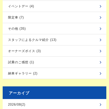
イベントデー (4)
限定車 (7)
その他 (35)
スタッフによるクルマ紹介 (13)
オーナーズボイス (3)
試乗のご感想 (1)
納車ギャラリー (2)
アーカイブ
2026/08(2)