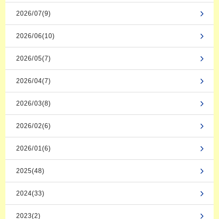
2026/07(9)
2026/06(10)
2026/05(7)
2026/04(7)
2026/03(8)
2026/02(6)
2026/01(6)
2025(48)
2024(33)
2023(2)