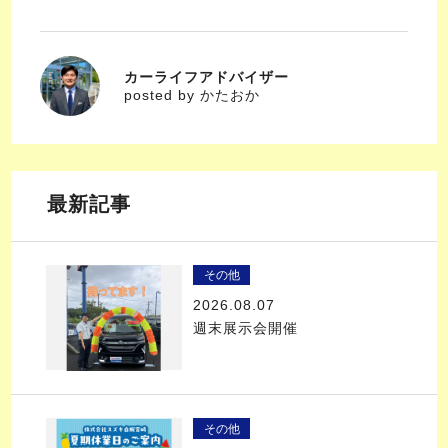
カーライフアドバイザー
かたおか
posted by かたおか
最新記事
その他
2026.08.07
週末展示会開催
その他