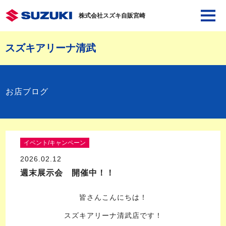
株式会社スズキ自販宮崎
スズキアリーナ清武
お店ブログ
イベント/キャンペーン
2026.02.12
週末展示会 開催中！！
皆さんこんにちは！
スズキアリーナ清武店です！