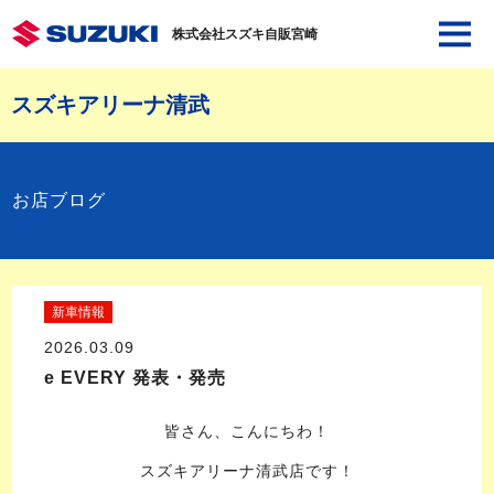
株式会社スズキ自販宮崎
スズキアリーナ清武
お店ブログ
新車情報
2026.03.09
e EVERY 発表・発売
皆さん、こんにちわ！
スズキアリーナ清武店です！