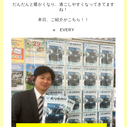
だんだんと暖かくなり、過ごしやすくなってきてます
ね！
本日、ご紹介がこちら！！
e EVERY