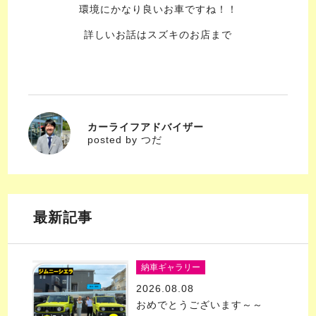
環境にかなり良いお車ですね！！
詳しいお話はスズキのお店まで
カーライフアドバイザー
つだ
posted by つだ
最新記事
納車ギャラリー
2026.08.08
おめでとうございます～～