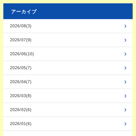
アーカイブ
2026/08(3)
2026/07(9)
2026/06(10)
2026/05(7)
2026/04(7)
2026/03(8)
2026/02(6)
2026/01(6)