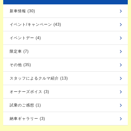
新車情報 (30)
イベント/キャンペーン (43)
イベントデー (4)
限定車 (7)
その他 (35)
スタッフによるクルマ紹介 (13)
オーナーズボイス (3)
試乗のご感想 (1)
納車ギャラリー (3)