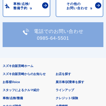
車検/点検/
その他の
整備予約
お問い合わせ
電話でのお問い合わせ
0985-64-5501
スズキ自販宮崎ホーム
スズキ自販宮崎からのお知らせ
お店を探す
お客様Voice
展示車/試乗車を探す
スタッフによるクルマ紹介
ラインアップ
車検/点検/整備
クレジット/保険