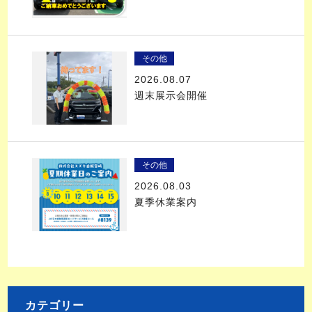
その他
2026.08.07
週末展示会開催
その他
2026.08.03
夏季休業案内
カテゴリー