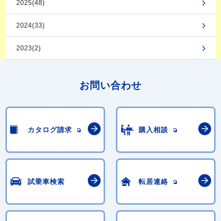
2025(48)
2024(33)
2023(2)
お問い合わせ
カタログ請求
購入相談
試乗車検索
転居連絡