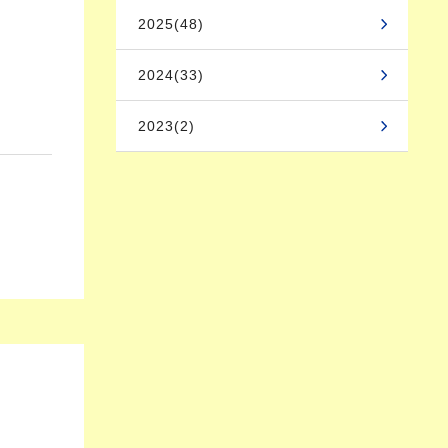
2025(48)
2024(33)
2023(2)