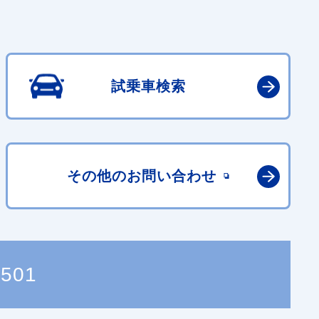
試乗車検索
その他の
お問い合わせ
5501