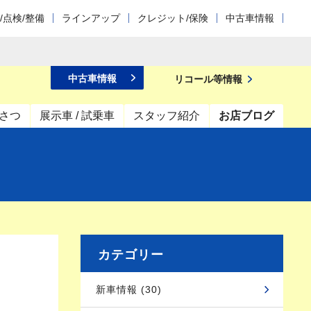
/点検/整備
ラインアップ
クレジット/保険
中古車情報
中古車情報
リコール等情報
さつ
展示車 / 試乗車
スタッフ紹介
お店ブログ
カテゴリー
新車情報 (30)