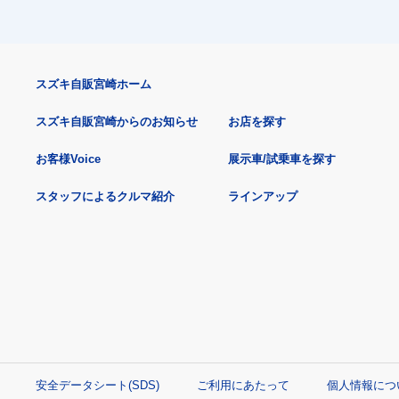
スズキ自販宮崎ホーム
スズキ自販宮崎からのお知らせ
お店を探す
お客様Voice
展示車/試乗車を探す
スタッフによるクルマ紹介
ラインアップ
安全データシート(SDS)
ご利用にあたって
個人情報につ