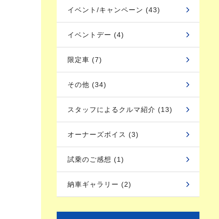
イベント/キャンペーン (43)
イベントデー (4)
限定車 (7)
その他 (34)
スタッフによるクルマ紹介 (13)
オーナーズボイス (3)
試乗のご感想 (1)
納車ギャラリー (2)