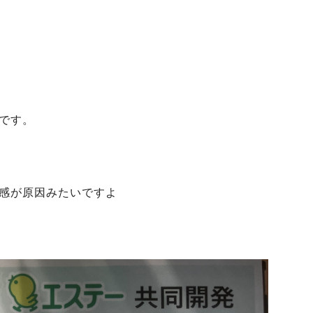
です。
感が原因みたいですよ