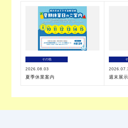
その他
2026.08.03
2026.07.
夏季休業案内
週末展