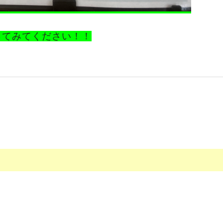
ってみてください！！