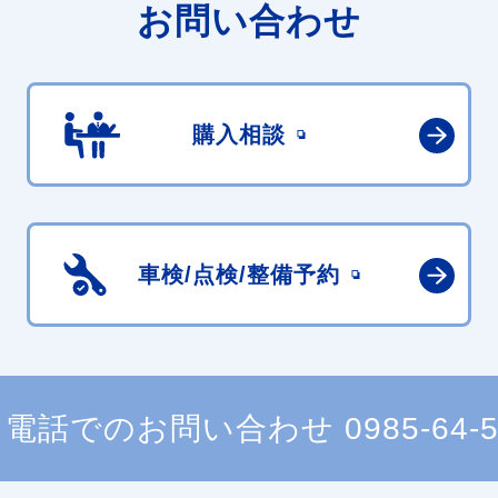
お問い合わせ
購入相談
車検/点検/
整備予約
電話でのお問い合わせ
0985-64-