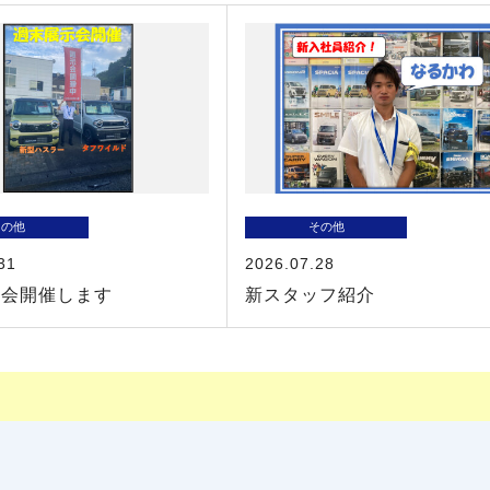
その他
その他
31
2026.07.28
示会開催します
新スタッフ紹介