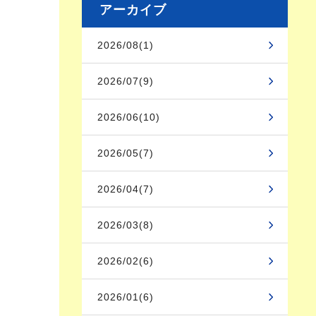
アーカイブ
2026/08(1)
2026/07(9)
2026/06(10)
2026/05(7)
2026/04(7)
2026/03(8)
2026/02(6)
2026/01(6)