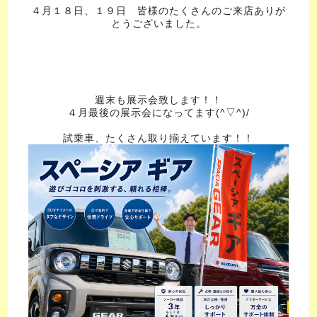
４月１８日、１９日 皆様のたくさんのご来店ありが
とうございました。
週末も展示会致します！！
４月最後の展示会になってます(^▽^)/
試乗車、たくさん取り揃えています！！