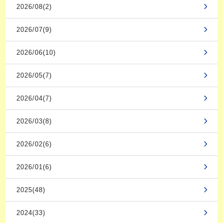
2026/08(2)
2026/07(9)
2026/06(10)
2026/05(7)
2026/04(7)
2026/03(8)
2026/02(6)
2026/01(6)
2025(48)
2024(33)