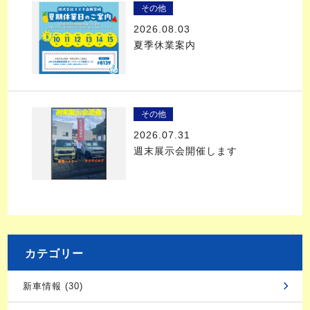
その他
2026.08.03
夏季休業案内
その他
2026.07.31
週末展示会開催します
カテゴリー
新車情報 (30)