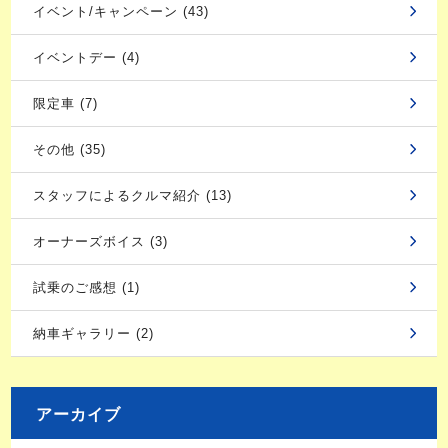
イベント/キャンペーン (43)
イベントデー (4)
限定車 (7)
その他 (35)
スタッフによるクルマ紹介 (13)
オーナーズボイス (3)
試乗のご感想 (1)
納車ギャラリー (2)
アーカイブ