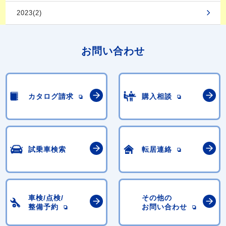
2023(2)
お問い合わせ
カタログ請求
購入相談
試乗車検索
転居連絡
車検/点検/
その他の
整備予約
お問い合わせ