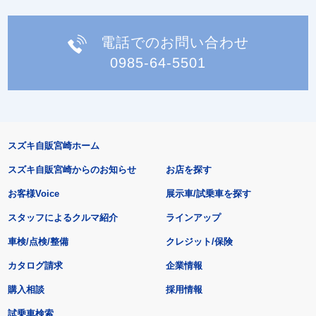
電話でのお問い合わせ
0985-64-5501
スズキ自販宮崎ホーム
スズキ自販宮崎からのお知らせ
お店を探す
お客様Voice
展示車/試乗車を探す
スタッフによるクルマ紹介
ラインアップ
車検/点検/整備
クレジット/保険
カタログ請求
企業情報
購入相談
採用情報
試乗車検索