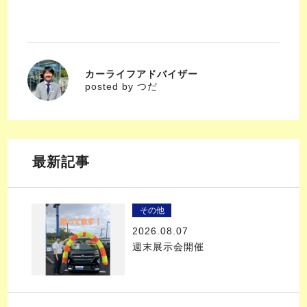
カーライフアドバイザー
つだ
posted by つだ
最新記事
その他
2026.08.07
週末展示会開催