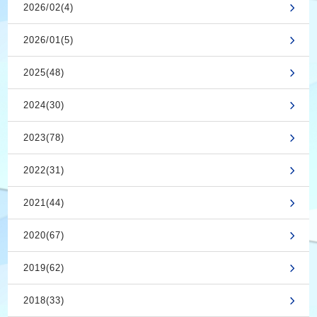
2026/02(4)
2026/01(5)
2025(48)
2024(30)
2023(78)
2022(31)
2021(44)
2020(67)
2019(62)
2018(33)