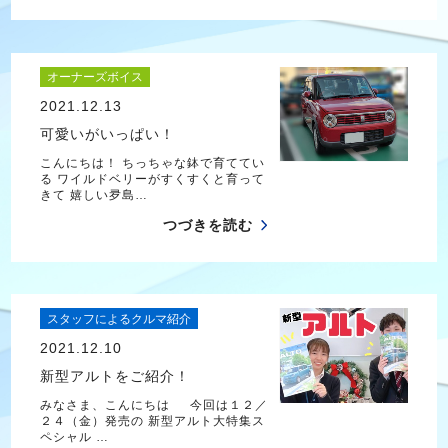
オーナーズボイス
2021.12.13
可愛いがいっぱい！
こんにちは！ ちっちゃな鉢で育ててい
る ワイルドベリーがすくすくと育って
きて 嬉しい夛島…
つづきを読む
スタッフによるクルマ紹介
2021.12.10
新型アルトをご紹介！
みなさま、こんにちは 今回は１２／
２４（金）発売の 新型アルト大特集ス
ペシャル …