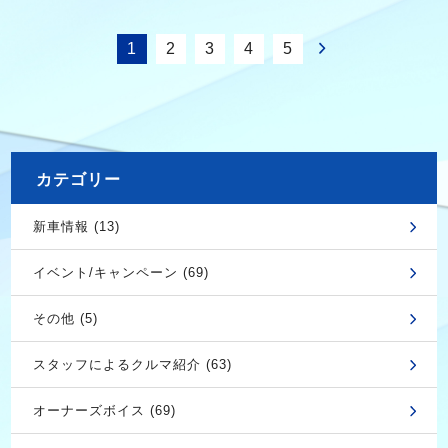
1
2
3
4
5
カテゴリー
新車情報 (13)
イベント/キャンペーン (69)
その他 (5)
スタッフによるクルマ紹介 (63)
オーナーズボイス (69)