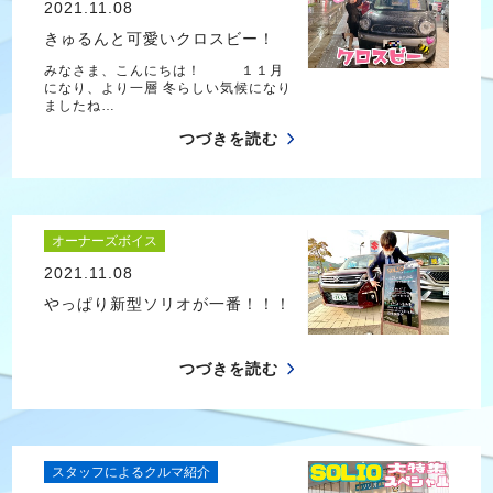
2021.11.08
きゅるんと可愛いクロスビー！
みなさま、こんにちは！ １１月
になり、より一層 冬らしい気候になり
ましたね…
つづきを読む
オーナーズボイス
2021.11.08
やっぱり新型ソリオが一番！！！
つづきを読む
スタッフによるクルマ紹介