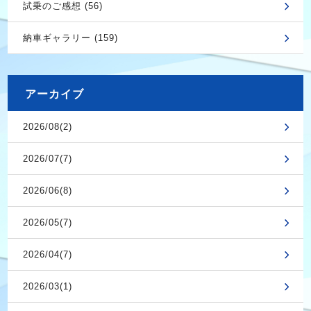
試乗のご感想 (56)
納車ギャラリー (159)
アーカイブ
2026/08(2)
2026/07(7)
2026/06(8)
2026/05(7)
2026/04(7)
2026/03(1)