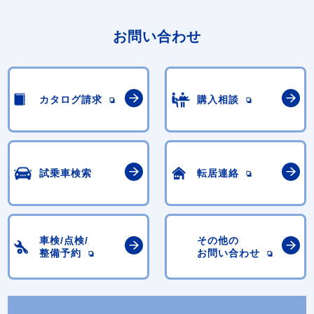
お問い合わせ
カタログ請求
購入相談
試乗車検索
転居連絡
車検/点検/
その他の
整備予約
お問い合わせ