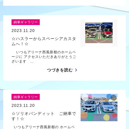
納車ギャラリー
2023.11.20
☆ハスラーからスペーシアカスタ
ムへ！☆
いつもアリーナ西風新都のホームペ
ージに アクセスいただきありがとうご
ざいます …
つづきを読む
納車ギャラリー
2023.11.20
☆ソリオバンディット ご納車で
す！☆
いつもアリーナ西風新都の ホームペ