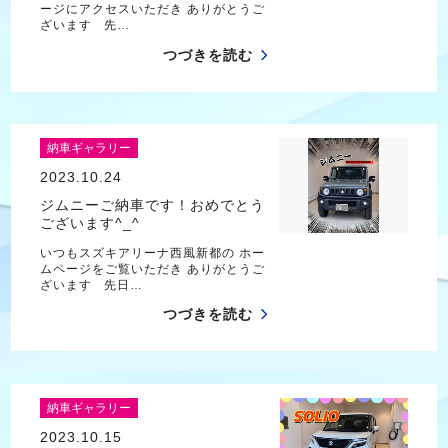
ージにアクセスいただき ありがとうご
ざいます 先…
つづきを読む
納車ギャラリー
2023.10.24
ジムニーご納車です！おめでとう
ございます^_^
いつもスズキアリーナ西風新都の ホー
ムページをご覧いただき ありがとうご
ざいます 先日…
つづきを読む
納車ギャラリー
2023.10.15