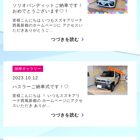
ソリオバンディットご納車です！
おめでとうございます♡！
皆様こんにちは いつもスズキアリーナ
西風新都のホームページに アクセスい
ただきありがとうご…
つづきを読む
納車ギャラリー
2023.10.12
ハスラーご納車式です！♡
皆様こんにちは ！ いつもスズキアリ
ーナ西風新都の ホームページにアクセ
スいただき ありが…
つづきを読む