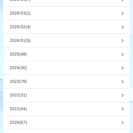
2026/03(1)
2026/02(4)
2026/01(5)
2025(48)
2024(30)
2023(78)
2022(31)
2021(44)
2020(67)