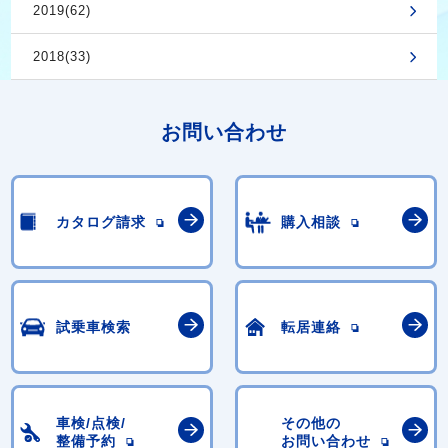
2019(62)
2018(33)
お問い合わせ
カタログ請求
購入相談
試乗車検索
転居連絡
車検/点検/
その他の
整備予約
お問い合わせ