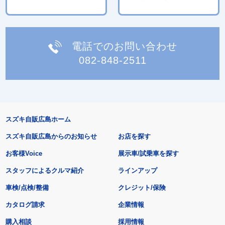
電話でのお問い合わせ
082-848-2511
スズキ自販広島ホーム
スズキ自販広島からのお知らせ
お店を探す
お客様Voice
展示車/試乗車を探す
スタッフによるクルマ紹介
ラインアップ
車検/点検/整備
クレジット/保険
カタログ請求
企業情報
購入相談
採用情報