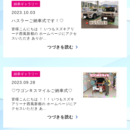
納車ギャラリー
2023.10.03
ハスラーご納車式です！♡
皆様こんにちは ！ いつもスズキアリ
ーナ西風新都の ホームページにアクセ
スいただき ありが…
つづきを読む
納車ギャラリー
2023.09.28
♡ワゴンＲスマイルご納車式♡
皆様こんにちは ！！！ いつもスズキ
アリーナ西風新都の ホームページにア
クセスいただき あ…
つづきを読む