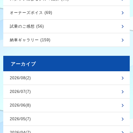
オーナーズボイス (69)
試乗のご感想 (56)
納車ギャラリー (159)
アーカイブ
2026/08(2)
2026/07(7)
2026/06(8)
2026/05(7)
2026/04(7)