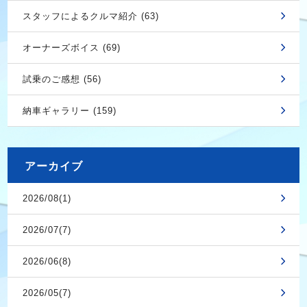
スタッフによるクルマ紹介 (63)
オーナーズボイス (69)
試乗のご感想 (56)
納車ギャラリー (159)
アーカイブ
2026/08(1)
2026/07(7)
2026/06(8)
2026/05(7)