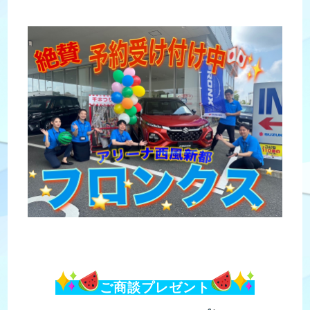
ご商談プレゼント