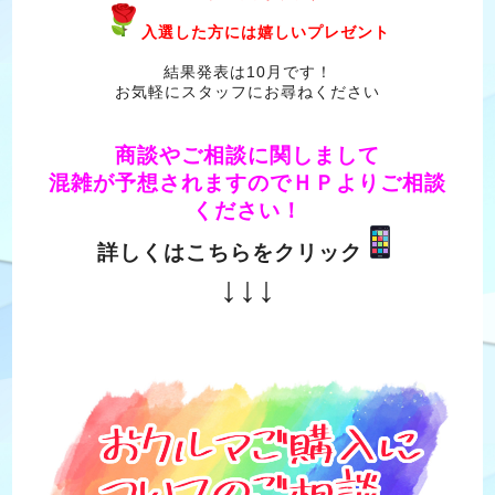
入選した方には嬉しいプレゼント
結果発表は10月です！
お気軽にスタッフにお尋ねください
商談やご相談に関しまして
混雑が予想されますのでＨＰよりご
相談
ください！
詳しくはこちらをクリック
↓↓↓