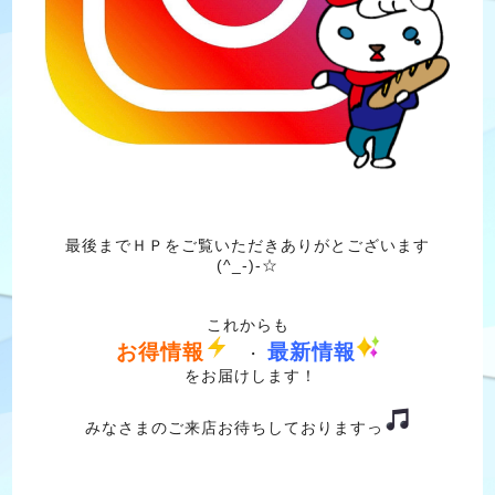
最後までＨＰをご覧いただきありがとございます
(^_-)-☆
これからも
お得情報
最新情報
・
をお届けします！
みなさまのご来店お待ちしておりますっ