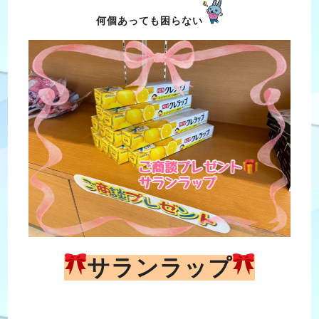
何個あっても困らない
サランラップ