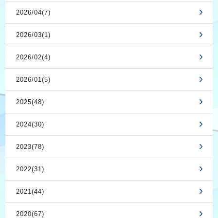
2026/04(7)
2026/03(1)
2026/02(4)
2026/01(5)
2025(48)
2024(30)
2023(78)
2022(31)
2021(44)
2020(67)