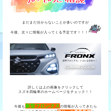
まだまだ分からないことが多いのですが
今後、次々に情報が入ってくる予定です！！！
詳しくは上の画像をクリックして
スズキ四輪車のホームページをチェック！！
新型フロンクス
今後も
の情報が入ってきたら