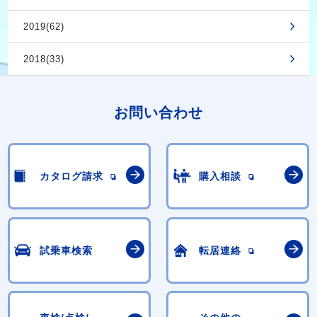
2019(62)
2018(33)
お問い合わせ
カタログ請求
購入相談
試乗車検索
転居連絡