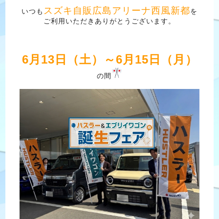
スズキ自販広島アリーナ西風新都
いつも
を
ご利用いただきありがとうございます。
6月13日（土）～6月15日（月）
の間