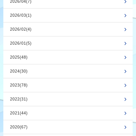
2026/04(7)
2026/03(1)
2026/02(4)
2026/01(5)
2025(48)
2024(30)
2023(78)
2022(31)
2021(44)
2020(67)