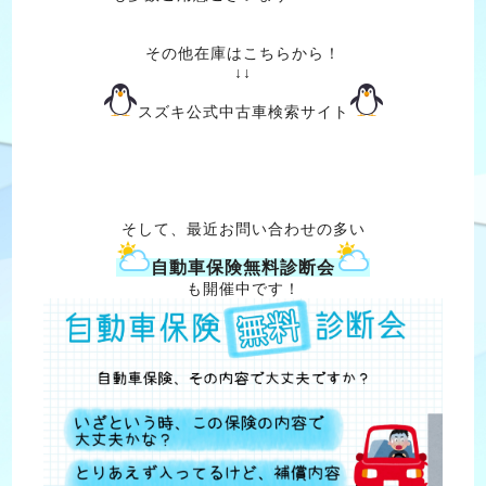
その他在庫はこちらから！
↓↓
スズキ公式中古車検索サイト
そして、最近お問い合わせの多い
自動車保険無料診断会
も開催中です！