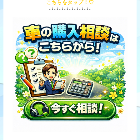
こちらをタップ！♡
↓↓↓↓↓↓↓↓↓↓↓↓↓↓↓↓↓