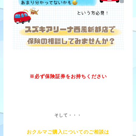
※必ず保険証券をお持ちください
そして・・・
おクルマご購入についてのご相談は