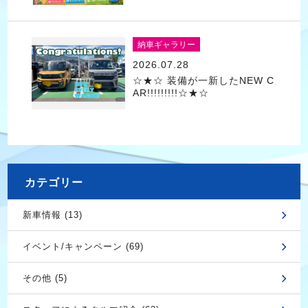
納車ギャラリー
2026.07.28
☆★☆ 装備が一新したNEW C
AR!!!!!!!!!☆★☆
カテゴリー
新車情報 (13)
イベント/キャンペーン (69)
その他 (5)