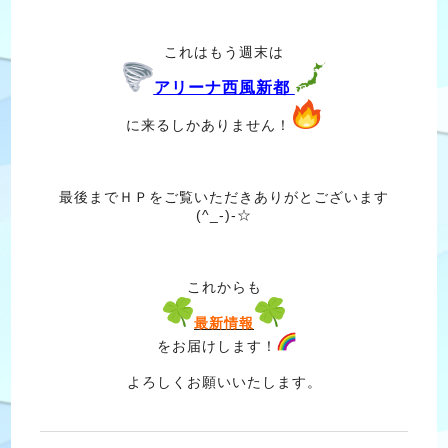
これはもう週末は
アリーナ西風新都
に来るしかありません！
最後までＨＰをご覧いただきありがとございます
(^_-)-☆
これからも
最新情報
をお届けします！
よろしくお願いいたします。