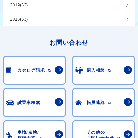
2019(62)
2018(33)
お問い合わせ
カタログ請求
購入相談
試乗車検索
転居連絡
車検/点検/
その他の
整備予約
お問い合わせ