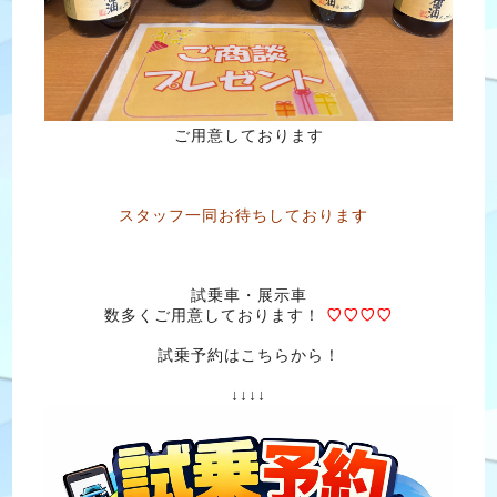
ご用意しております
スタッフ一同お待ちしております
試乗車・展示車
数多くご用意しております！
♡♡♡♡
試乗予約はこちらから！
↓↓↓↓