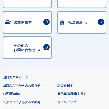
試乗車検索
転居連絡
その他の
お問い合わせ
山口スズキホーム
山口スズキからのお知らせ
お店を探す
お客様Voice
展示車/試乗車を探す
スタッフによるクルマ紹介
ラインアップ