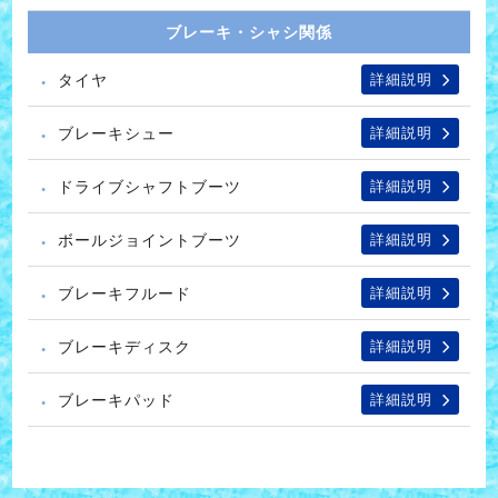
ブレーキ・シャシ関係
タイヤ
詳細説明
ブレーキシュー
詳細説明
ドライブシャフトブーツ
詳細説明
ボールジョイントブーツ
詳細説明
ブレーキフルード
詳細説明
ブレーキディスク
詳細説明
ブレーキパッド
詳細説明