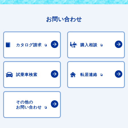
お問い合わせ
カタログ請求
購入相談
試乗車検索
転居連絡
その他の
お問い合わせ