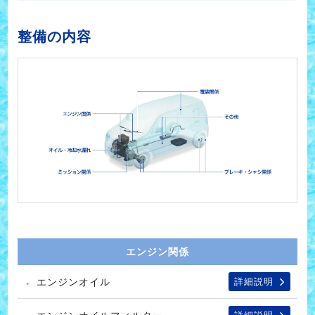
整備の内容
エンジン関係
エンジンオイル
詳細説明