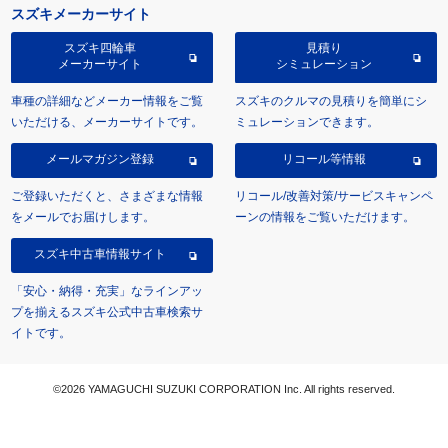
スズキメーカーサイト
スズキ四輪車
見積り
メーカーサイト
シミュレーション
車種の詳細などメーカー情報をご覧
スズキのクルマの見積りを簡単にシ
いただける、メーカーサイトです。
ミュレーションできます。
メールマガジン登録
リコール等情報
ご登録いただくと、さまざまな情報
リコール/改善対策/サービスキャンペ
をメールでお届けします。
ーンの情報をご覧いただけます。
スズキ中古車情報サイト
「安心・納得・充実」なラインアッ
プを揃えるスズキ公式中古車検索サ
イトです。
©2026 YAMAGUCHI SUZUKI CORPORATION Inc. All rights reserved.