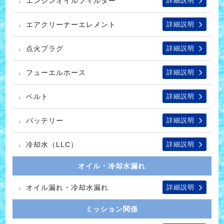
エンジンオイルフィルター
詳細説明
エアクリーナーエレメント
詳細説明
点火プラグ
詳細説明
フューエルホース
詳細説明
ベルト
詳細説明
バッテリー
詳細説明
冷却水（LLC）
詳細説明
オイル・冷却水漏れ
オイル漏れ・冷却水漏れ
詳細説明
ミッション関係