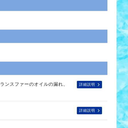
ランスファーのオイルの漏れ、
詳細説明
詳細説明