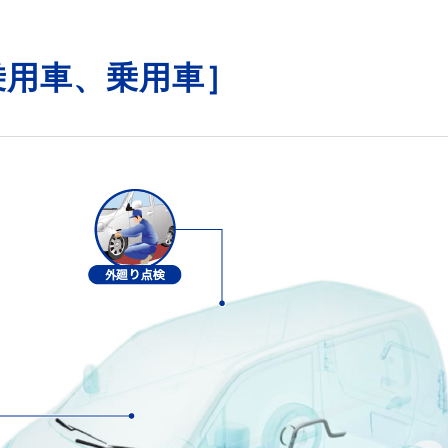
乗用車、乗用車］