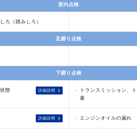
室内点検
しろ（踏みしろ）
足廻り点検
下廻り点検
状態
トランスミッション、ト
詳細説明
量
エンジンオイルの漏れ
詳細説明