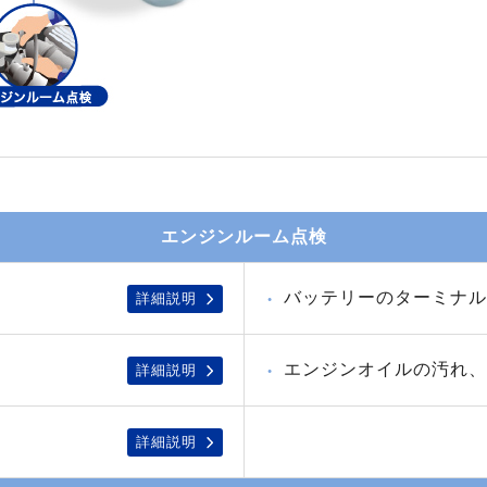
エンジンルーム点検
バッテリーのターミナル
詳細説明
エンジンオイルの汚れ、
詳細説明
詳細説明