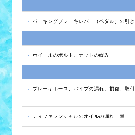
パーキングブレーキレバー（ペダル）の引き
ホイールのボルト、ナットの緩み
ブレーキホース、パイプの漏れ、損傷、取付
ディファレンシャルのオイルの漏れ、量