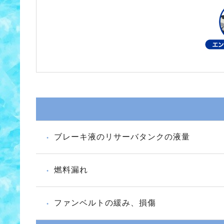
ブレーキ液のリサーバタンクの液量
燃料漏れ
ファンベルトの緩み、損傷