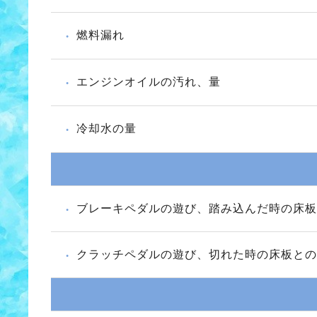
燃料漏れ
エンジンオイルの汚れ、量
冷却水の量
ブレーキペダルの遊び、踏み込んだ時の床板
クラッチペダルの遊び、切れた時の床板との