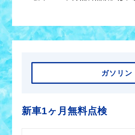
ガソリン
新車1ヶ月無料点検