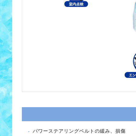
パワーステアリングベルトの緩み、損傷