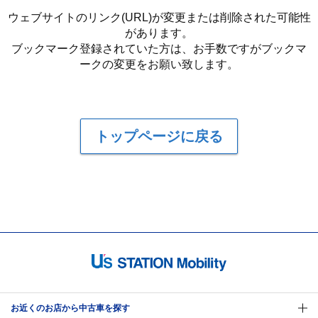
ウェブサイトのリンク(URL)が変更または削除された可能性
があります。
ブックマーク登録されていた方は、お手数ですがブックマ
ークの変更をお願い致します。
トップページに戻る
お近くのお店から中古車を探す