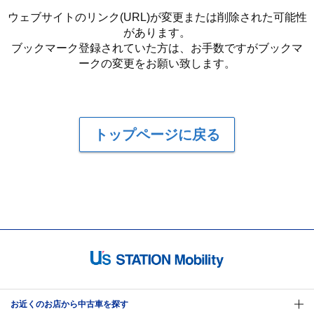
ウェブサイトのリンク(URL)が変更または削除された可能性
があります。
ブックマーク登録されていた方は、お手数ですがブックマ
ークの変更をお願い致します。
トップページに戻る
お近くのお店から中古車を探す