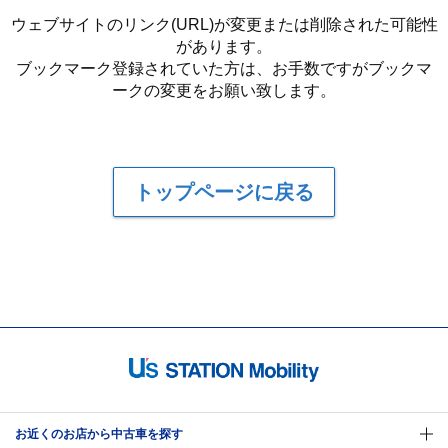
ウェブサイトのリンク(URL)が変更または削除された可能性
があります。
ブックマーク登録されていた方は、お手数ですがブックマ
ークの変更をお願い致します。
トップページに戻る
お近くのお店から中古車を探す