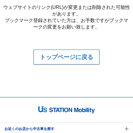
ウェブサイトのリンク(URL)が変更または削除された可能性
があります。
ブックマーク登録されていた方は、お手数ですがブックマ
ークの変更をお願い致します。
トップページに戻る
お近くのお店から中古車を探す