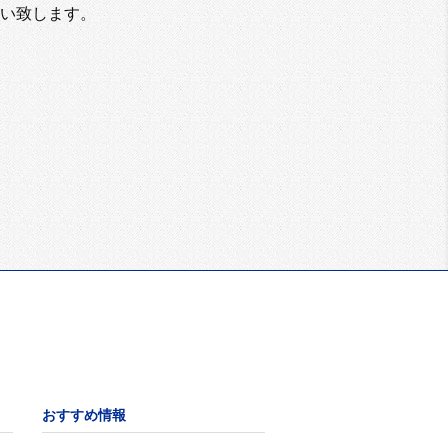
い致します。
おすすめ情報