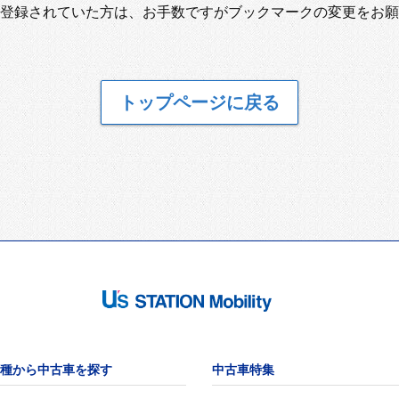
登録されていた方は、お手数ですがブックマークの変更をお願
トップページに戻る
種から中古車を探す
中古車特集