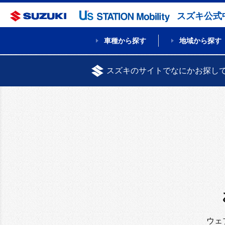
スズキ公式
車種から探す
地域から探す
スズキのサイトでなにかお探し
ウェ