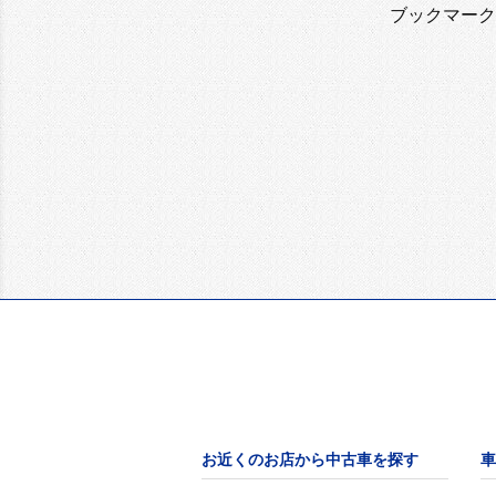
ブックマーク
お近くのお店から中古車を探す
車