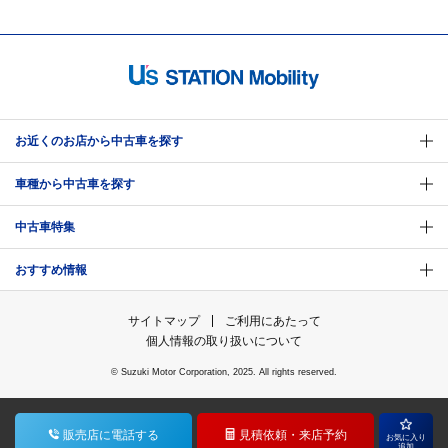
お近くのお店から中古車を探す
車種から中古車を探す
中古車特集
おすすめ情報
サイトマップ
ご利用にあたって
個人情報の取り扱いについて
© Suzuki Motor Corporation, 2025. All rights reserved.
販売店に
電話する
見積依頼・
来店予約
お気に入り
追加