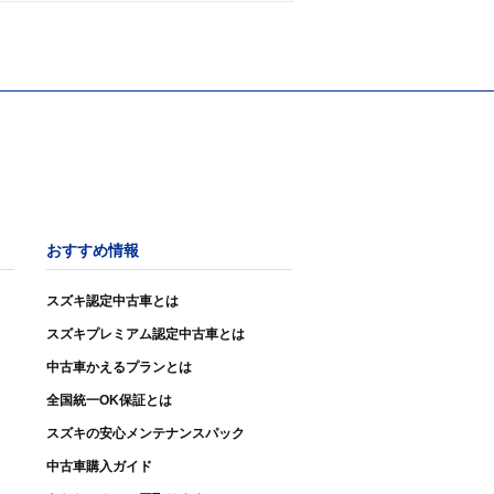
おすすめ情報
スズキ認定中古車とは
スズキプレミアム認定中古車とは
中古車かえるプランとは
全国統一OK保証とは
スズキの安心メンテナンスパック
中古車購入ガイド