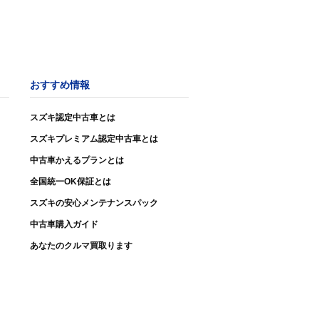
おすすめ情報
スズキ認定中古車とは
スズキプレミアム認定中古車とは
中古車かえるプランとは
全国統一OK保証とは
スズキの安心メンテナンスパック
中古車購入ガイド
あなたのクルマ買取ります