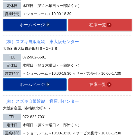
定休日
水曜日 （第２木曜日＜一部除く＞）
営業時間
＜ショールーム＞10:00-18:30
ホームページ
在庫一覧
（株）スズキ自販近畿 東大阪センター
大阪府東大阪市岩田町６−２−３６
TEL
072-962-6601
定休日
水曜日 （第２木曜日＜一部除く＞）
営業時間
＜ショールーム＞10:00-18:30 ＜サービス受付＞10:00-17:30
ホームページ
在庫一覧
（株）スズキ自販近畿 寝屋川センター
大阪府寝屋川市楠根北町４−7
TEL
072-822-7031
定休日
水曜日 （第２木曜日＜一部除く＞）
営業時間
＜ショールーム＞10:00-18:30 ＜サービス受付＞10:00-17:30