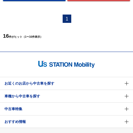
1
16
件がヒット（1〜16件表示）
お近くのお店から中古車を探す
車種から中古車を探す
中古車特集
おすすめ情報