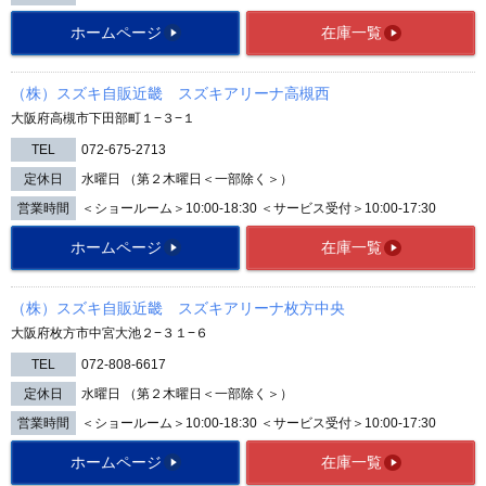
ホームページ
在庫一覧
（株）スズキ自販近畿 スズキアリーナ高槻西
大阪府高槻市下田部町１−３−１
TEL
072-675-2713
定休日
水曜日 （第２木曜日＜一部除く＞）
営業時間
＜ショールーム＞10:00-18:30 ＜サービス受付＞10:00-17:30
ホームページ
在庫一覧
（株）スズキ自販近畿 スズキアリーナ枚方中央
大阪府枚方市中宮大池２−３１−６
TEL
072-808-6617
定休日
水曜日 （第２木曜日＜一部除く＞）
営業時間
＜ショールーム＞10:00-18:30 ＜サービス受付＞10:00-17:30
ホームページ
在庫一覧