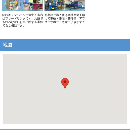
随時キャンペーン実施中！当店
お車のご購入後は当社整備工場
はフリードリンクです。お茶で
にて車検・修理・整備等、アフ
も飲みながらお車に関する事何
ターサポートさせて頂きます！
でもご相談下さい
地図