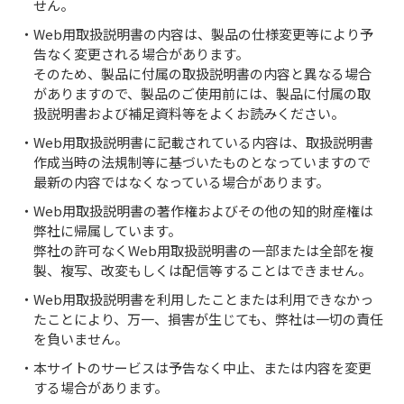
せん。
・Web用取扱説明書の内容は、製品の仕様変更等により予
告なく変更される場合があります。
そのため、製品に付属の取扱説明書の内容と異なる場合
がありますので、製品のご使用前には、製品に付属の取
扱説明書および補足資料等をよくお読みください。
・Web用取扱説明書に記載されている内容は、取扱説明書
作成当時の法規制等に基づいたものとなっていますので
最新の内容ではなくなっている場合があります。
・Web用取扱説明書の著作権およびその他の知的財産権は
弊社に帰属しています。
弊社の許可なくWeb用取扱説明書の一部または全部を複
製、複写、改変もしくは配信等することはできません。
・Web用取扱説明書を利用したことまたは利用できなかっ
たことにより、万一、損害が生じても、弊社は一切の責任
を負いません。
・本サイトのサービスは予告なく中止、または内容を変更
する場合があります。