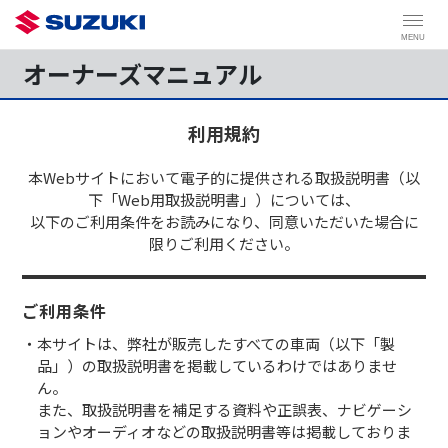
MENU
オーナーズマニュアル
利用規約
本Webサイトにおいて電子的に提供される取扱説明書（以
下「Web用取扱説明書」）については、
以下のご利用条件をお読みになり、同意いただいた場合に
限りご利用ください。
ご利用条件
・本サイトは、弊社が販売したすべての車両（以下「製
品」）の取扱説明書を掲載しているわけではありませ
ん。
また、取扱説明書を補足する資料や正誤表、ナビゲーシ
ョンやオーディオなどの取扱説明書等は掲載しておりま