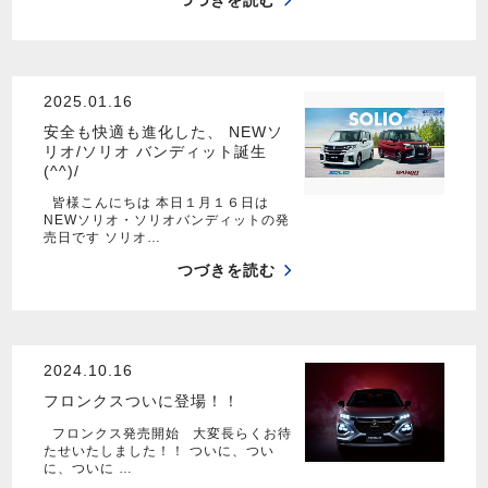
つづきを読む
2025.01.16
安全も快適も進化した、 NEWソ
リオ/ソリオ バンディット誕生
(^^)/
皆様こんにちは 本日１月１６日は
NEWソリオ・ソリオバンディットの発
売日です ソリオ…
つづきを読む
2024.10.16
フロンクスついに登場！！
フロンクス発売開始 大変長らくお待
たせいたしました！！ ついに、つい
に、ついに …