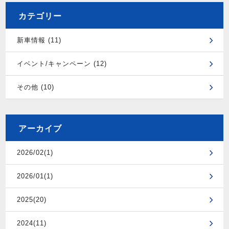
カテゴリー
新車情報 (11)
イベント/キャンペーン (12)
その他 (10)
アーカイブ
2026/02(1)
2026/01(1)
2025(20)
2024(11)