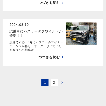
つづきを読む
2024.08.10
試乗車にハスラータフワイルドが
登場！！
広瀬です◎ 5月にハスラーのマイナー
チェンジがあり、オーダー頂いていた
お客様への納車が…
つづきを読む
1
2