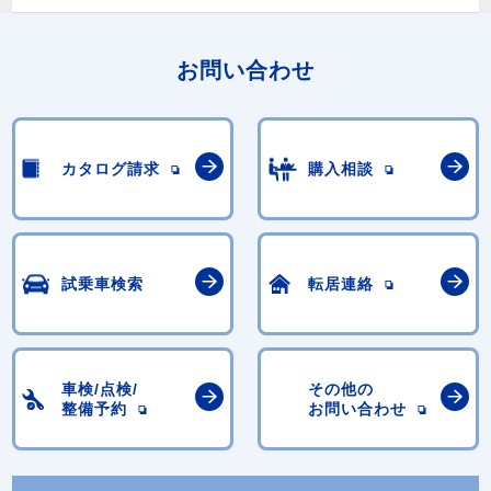
お問い合わせ
カタログ請求
購入相談
試乗車検索
転居連絡
車検/点検/
その他の
整備予約
お問い合わせ