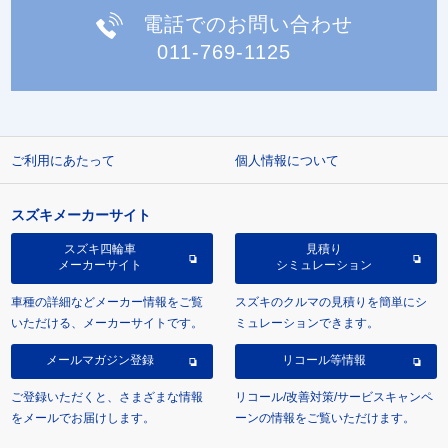
電話でのお問い合わせ
011-769-1125
ご利用にあたって
個人情報について
スズキメーカーサイト
スズキ四輪車
見積り
メーカーサイト
シミュレーション
車種の詳細などメーカー情報をご覧
スズキのクルマの見積りを簡単にシ
いただける、メーカーサイトです。
ミュレーションできます。
メールマガジン登録
リコール等情報
ご登録いただくと、さまざまな情報
リコール/改善対策/サービスキャンペ
をメールでお届けします。
ーンの情報をご覧いただけます。