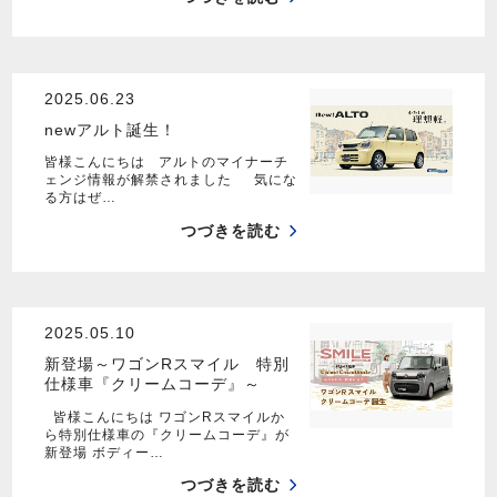
2025.06.23
newアルト誕生！
皆様こんにちは アルトのマイナーチ
ェンジ情報が解禁されました 気にな
る方はぜ…
つづきを読む
2025.05.10
新登場～ワゴンRスマイル 特別
仕様車『クリームコーデ』～
皆様こんにちは ワゴンRスマイルか
ら特別仕様車の『クリームコーデ』が
新登場 ボディー…
つづきを読む