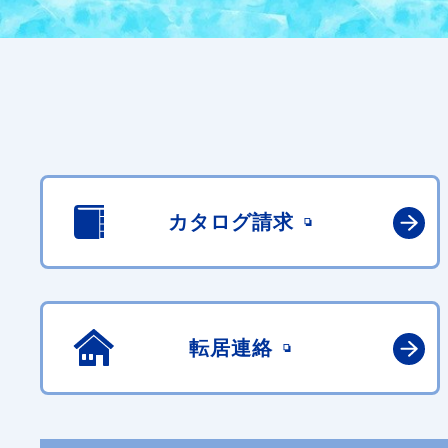
カタログ請求
転居連絡