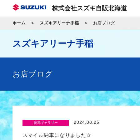
株式会社スズキ自販北海道
ホーム
スズキアリーナ手稲
お店ブログ
スズキアリーナ手稲
お店ブログ
2024.08.25
納車ギャラリー
スマイル納車になりました☆