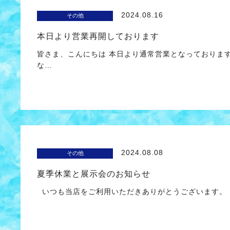
2024.08.16
その他
本日より営業再開しております
皆さま、こんにちは 本日より通常営業となっておりま
な…
2024.08.08
その他
夏季休業と展示会のお知らせ
いつも当店をご利用いただきありがとうございます。 