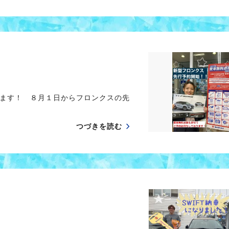
ます！ ８月１日からフロンクスの先
つづきを読む