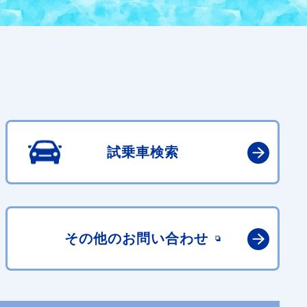
試乗車検索
その他の
お問い合わせ