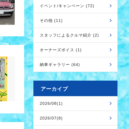
イベント/キャンペーン (72)
その他 (11)
スタッフによるクルマ紹介 (2)
オーナーズボイス (1)
納車ギャラリー (64)
アーカイブ
2026/08(1)
2026/07(8)