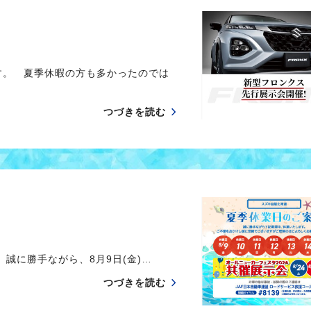
す。 夏季休暇の方も多かったのでは
つづきを読む
誠に勝手ながら、8月9日(金)…
つづきを読む