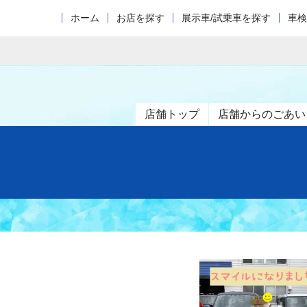
ホーム
お店を探す
展示車/試乗車を探す
車検
店舗トップ
店舗からのごあい