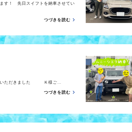
ます！ 先日スイフトを納車させてい
つづきを読む
っていただきました Ｋ様ご…
つづきを読む