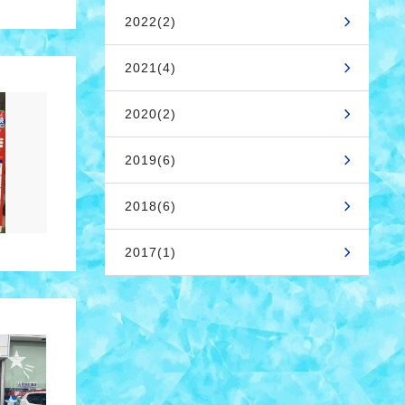
2022(2)
2021(4)
2020(2)
2019(6)
2018(6)
2017(1)