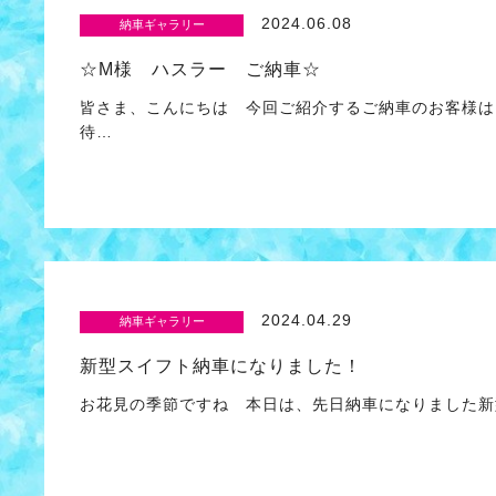
2024.06.08
納車ギャラリー
☆M様 ハスラー ご納車☆
皆さま、こんにちは 今回ご紹介するご納車のお客様は
待…
2024.04.29
納車ギャラリー
新型スイフト納車になりました！
お花見の季節ですね 本日は、先日納車になりました