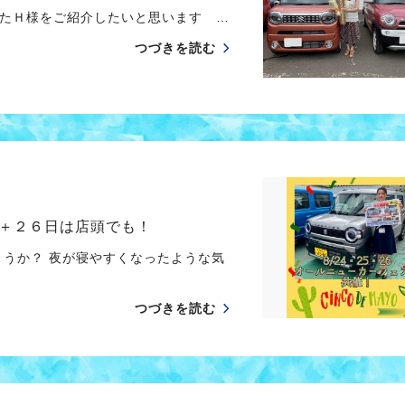
たＨ様をご紹介したいと思います …
つづきを読む
＋２６日は店頭でも！
ょうか？ 夜が寝やすくなったような気
つづきを読む