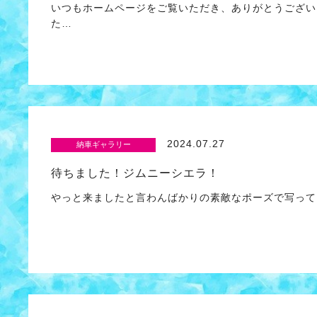
いつもホームページをご覧いただき、ありがとうござい
た…
2024.07.27
納車ギャラリー
待ちました！ジムニーシエラ！
やっと来ましたと言わんばかりの素敵なポーズで写