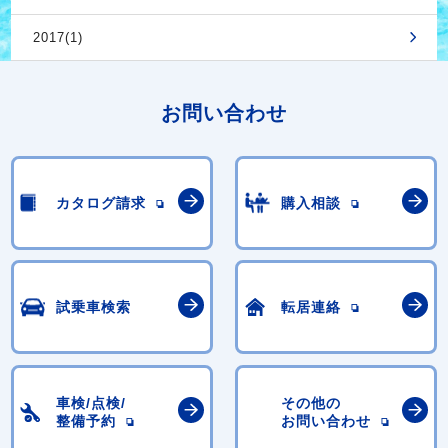
2017(1)
お問い合わせ
カタログ請求
購入相談
試乗車検索
転居連絡
車検/点検/
その他の
整備予約
お問い合わせ