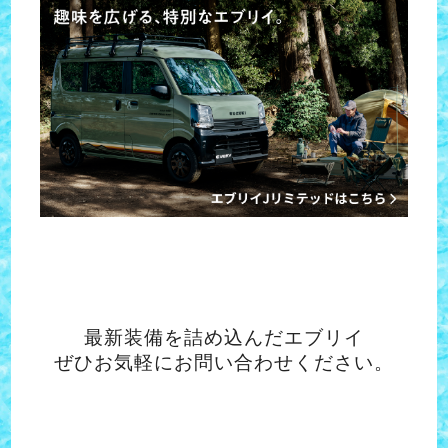
最新装備を詰め込んだエブリイ
ぜひお気軽にお問い合わせください。