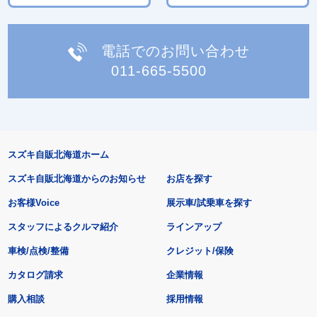
電話でのお問い合わせ
011-665-5500
スズキ自販北海道ホーム
スズキ自販北海道からのお知らせ
お店を探す
お客様Voice
展示車/試乗車を探す
スタッフによるクルマ紹介
ラインアップ
車検/点検/整備
クレジット/保険
カタログ請求
企業情報
購入相談
採用情報