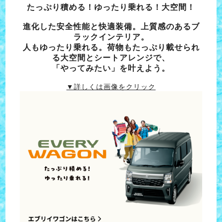
たっぷり積める！ゆったり乗れる！大空間！
進化した安全性能と快適装備。上質感のあるブ
ラックインテリア。
人もゆったり乗れる。荷物もたっぷり載せられ
る大空間とシートアレンジで、
「やってみたい」を叶えよう。
▼詳しくは画像をクリック