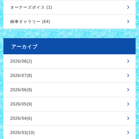
オーナーズボイス (1)
納車ギャラリー (64)
アーカイブ
2026/08(2)
2026/07(8)
2026/06(9)
2026/05(9)
2026/04(6)
2026/03(10)