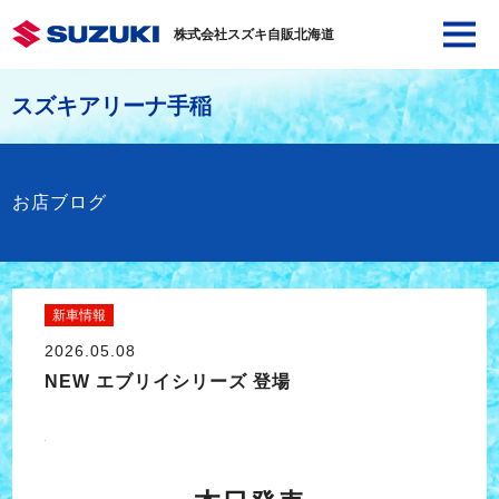
株式会社スズキ自販北海道
スズキアリーナ手稲
お店ブログ
新車情報
2026.05.08
NEW エブリイシリーズ 登場