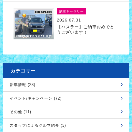
納車ギャラリー
2026.07.31
【ハスラー】ご納車おめでと
うございます！
カテゴリー
新車情報 (28)
イベント/キャンペーン (72)
その他 (11)
スタッフによるクルマ紹介 (3)