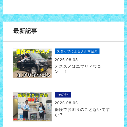
最新記事
スタッフによるクルマ紹介
2026.08.08
オススメはエブリィワゴ
ン！！
その他
2026.08.06
保険でお困りのことないです
か？