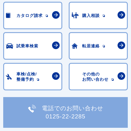
カタログ請求
購入相談
試乗車検索
転居連絡
車検/点検/
その他の
整備予約
お問い合わせ
電話でのお問い合わせ
0125-22-2285