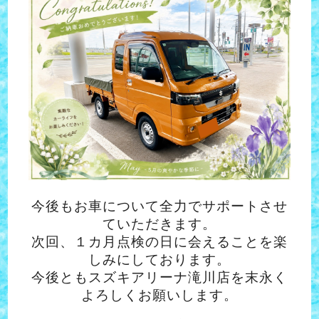
今後もお車について全力でサポートさせ
ていただきます。
次回、１カ月点検の日に会えることを楽
しみにしております。
今後ともスズキアリーナ滝川店を末永く
よろしくお願いします。