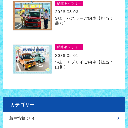
納車ギャラリー
2026.08.03
S様 ハスラーご納車【担当：
藤沢】
納車ギャラリー
2026.08.01
S様 エブリイご納車【担当：
山川】
カテゴリー
新車情報 (16)