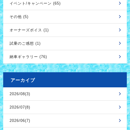
イベント/キャンペーン (65)
その他 (5)
オーナーズボイス (1)
試乗のご感想 (1)
納車ギャラリー (76)
アーカイブ
2026/08(3)
2026/07(8)
2026/06(7)