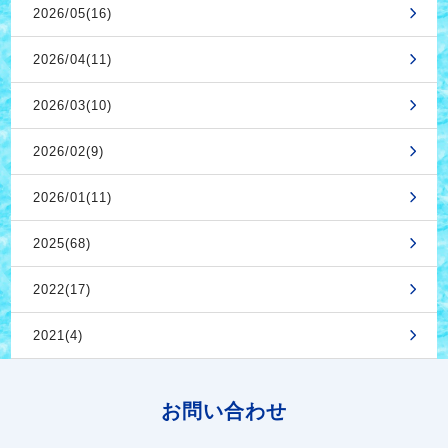
2026/05(16)
2026/04(11)
2026/03(10)
2026/02(9)
2026/01(11)
2025(68)
2022(17)
2021(4)
お問い合わせ