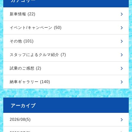
カテゴリー
新車情報 (22)
イベント/キャンペーン (50)
その他 (101)
スタッフによるクルマ紹介 (7)
試乗のご感想 (2)
納車ギャラリー (140)
アーカイブ
2026/08(5)