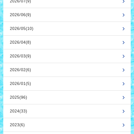
2026/07(9)
2026/06(9)
2026/05(10)
2026/04(8)
2026/03(9)
2026/02(6)
2026/01(5)
2025(96)
2024(33)
2023(6)