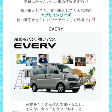
本日はかっこいいお車の情報です
商用車としても、乗用車としても大活躍の
エブリイシリーズ
使い勝手がさらにパワーアップして登場です
EVERY
荷物をたくさん積んで運べること。
どんなに走ってもタフであること。