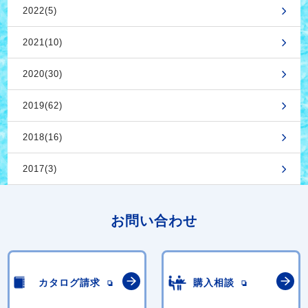
2022(5)
2021(10)
2020(30)
2019(62)
2018(16)
2017(3)
お問い合わせ
カタログ請求
購入相談