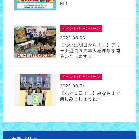
内！
イベント/キャンペーン
2026.08.06
【ついに明日から！！】アリ
ーナ盛岡５周年大感謝祭を開
催いたします☆
イベント/キャンペーン
2026.08.04
【あと３日！！】みなさまで
楽しみましょうね～