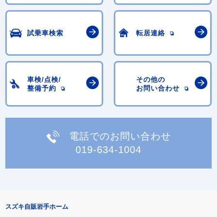
試乗車検索
転居連絡
車検/点検/
その他の
整備予約
お問い合わせ
電話でのお問い合わせ
019-634-1004
スズキ自販岩手ホーム