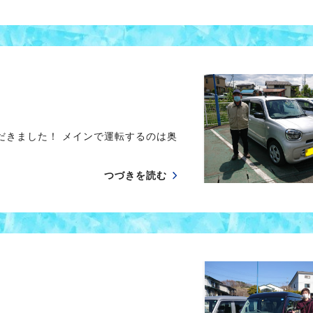
だきました！ メインで運転するのは奥
つづきを読む