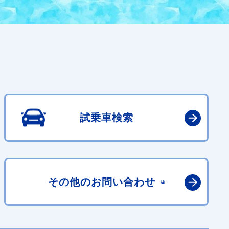
試乗車検索
その他の
お問い合わせ