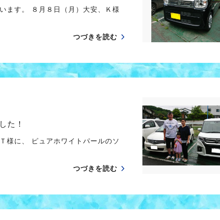
います。 ８月８日（月）大安、Ｋ様
つづきを読む
した！
Ｔ様に、 ピュアホワイトパールのソ
つづきを読む