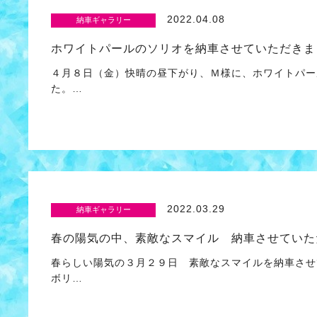
2022.04.08
納車ギャラリー
ホワイトパールのソリオを納車させていただきま
４月８日（金）快晴の昼下がり、Ｍ様に、ホワイトパー
た。…
2022.03.29
納車ギャラリー
春の陽気の中、素敵なスマイル 納車させていた
春らしい陽気の３月２９日 素敵なスマイルを納車させ
ボリ…