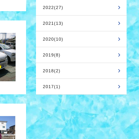
2022(27)
2021(13)
2020(10)
2019(8)
2018(2)
2017(1)