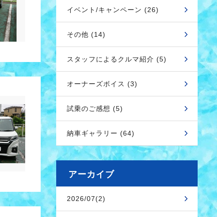
イベント/キャンペーン (26)
その他 (14)
スタッフによるクルマ紹介 (5)
オーナーズボイス (3)
試乗のご感想 (5)
納車ギャラリー (64)
アーカイブ
2026/07(2)