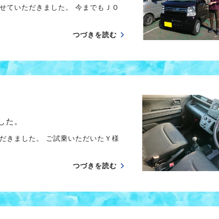
せていただきました。 今までもＪＯ
つづきを読む
した。
だきました。 ご試乗いただいたＹ様
つづきを読む