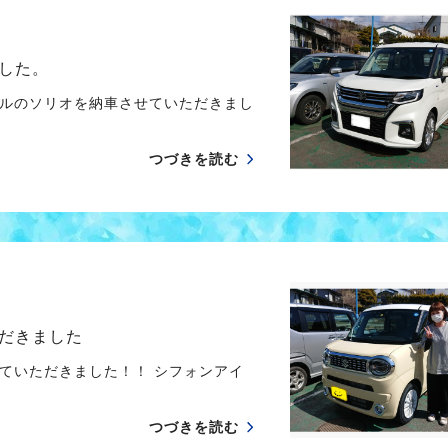
した。
ルのソリオを納車させていただきまし
つづきを読む
だきました
ていただきました！！ シフォンアイ
つづきを読む