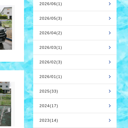
2026/06(1)
2026/05(3)
2026/04(2)
2026/03(1)
2026/02(3)
2026/01(1)
2025(33)
2024(17)
2023(14)