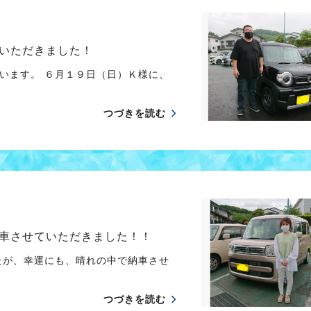
いただきました！
います。 ６月１９日（日）Ｋ様に、
つづきを読む
車させていただきました！！
たが、幸運にも、晴れの中で納車させ
つづきを読む