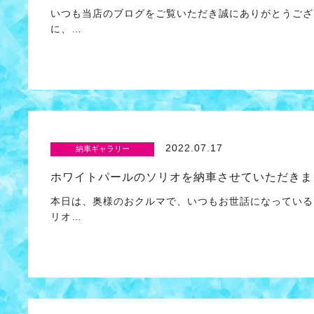
いつも当店のブログをご覧いただき誠にありがとうござ
に、…
2022.07.17
納車ギャラリー
ホワイトパールのソリオを納車させていただきま
本日は、奥様のおクルマで、いつもお世話になっている
リオ…