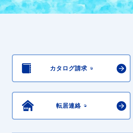
カタログ請求
転居連絡