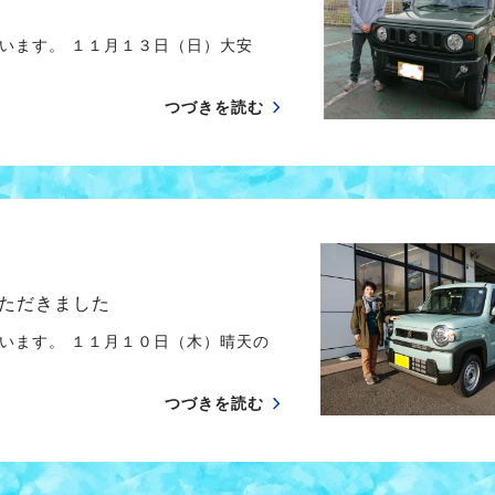
ざいます。 １１月１３日（日）大安
つづきを読む
ただきました
います。 １１月１０日（木）晴天の
つづきを読む