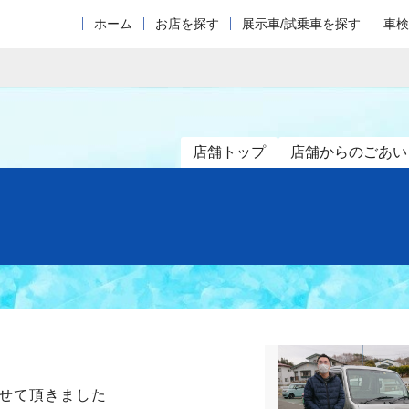
ホーム
お店を探す
展示車/試乗車を探す
車検
店舗トップ
店舗からのごあい
せて頂きました