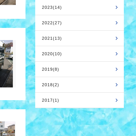
2023(14)
2022(27)
2021(13)
2020(10)
2019(8)
2018(2)
2017(1)