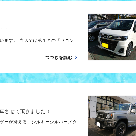
！！
います。 当店では第１号の「ワゴン
つづきを読む
車させて頂きました！
ンダーが冴える、シルキーシルバーメタ