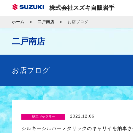
株式会社スズキ自販岩手
ホーム
二戸南店
お店ブログ
二戸南店
お店ブログ
2022.12.06
納車ギャラリー
シルキーシルバーメタリックのキャリイを納車さ