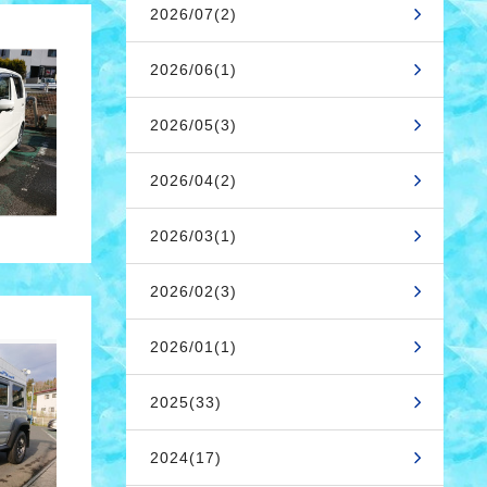
2026/07(2)
2026/06(1)
2026/05(3)
2026/04(2)
2026/03(1)
2026/02(3)
2026/01(1)
2025(33)
2024(17)