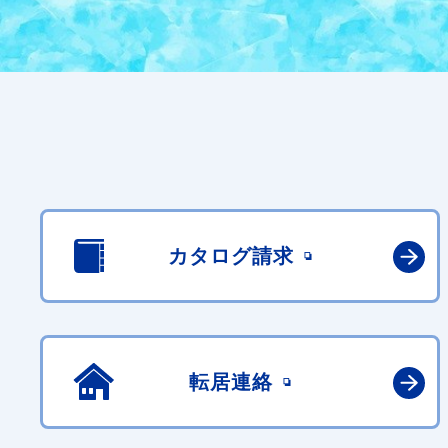
カタログ請求
転居連絡