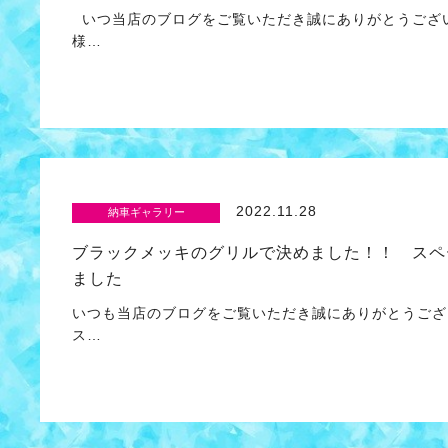
いつ当店のブログをご覧いただき誠にありがとうござい
様…
2022.11.28
納車ギャラリー
ブラックメッキのグリルで決めました！！ スペ
ました
いつも当店のブログをご覧いただき誠にありがとうござ
ス…