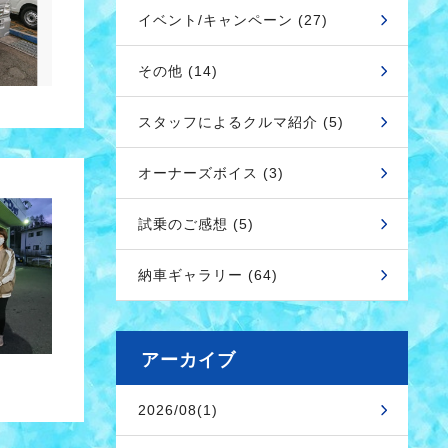
イベント/キャンペーン (27)
その他 (14)
スタッフによるクルマ紹介 (5)
オーナーズボイス (3)
試乗のご感想 (5)
納車ギャラリー (64)
アーカイブ
2026/08(1)