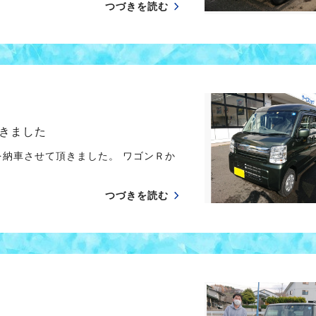
つづきを読む
きました
納車させて頂きました。 ワゴンＲか
つづきを読む