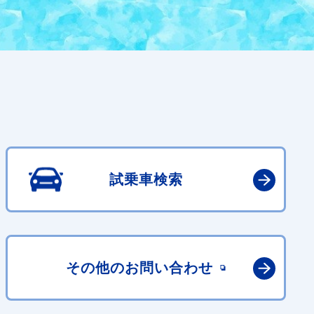
試乗車検索
その他の
お問い合わせ