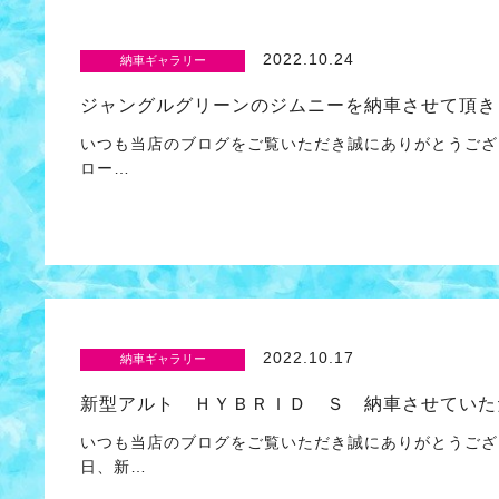
2022.10.24
納車ギャラリー
ジャングルグリーンのジムニーを納車させて頂き
いつも当店のブログをご覧いただき誠にありがとうござ
ロー…
2022.10.17
納車ギャラリー
新型アルト ＨＹＢＲＩＤ Ｓ 納車させていた
いつも当店のブログをご覧いただき誠にありがとうござ
日、新…