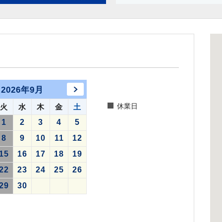
2026年9月
休業日
火
水
木
金
土
1
2
3
4
5
8
9
10
11
12
15
16
17
18
19
22
23
24
25
26
29
30