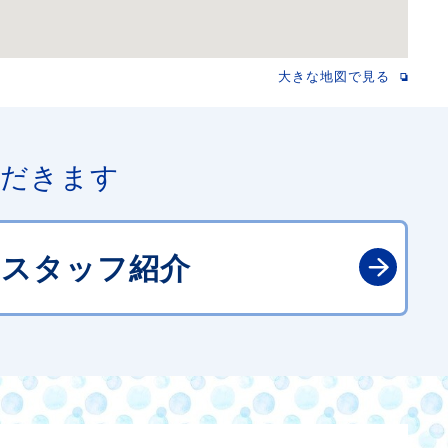
大きな地図で見る
ただきます
スタッフ紹介