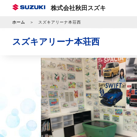
株式会社秋田スズキ
ホーム
スズキアリーナ本荘西
スズキアリーナ本荘西