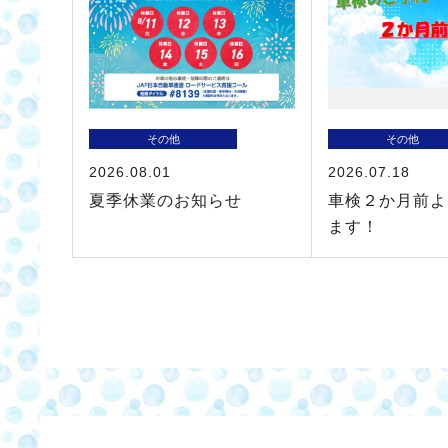
その他
その他
2026.08.01
2026.07.18
夏季休業のお知らせ
車検２か月前よ
ます！