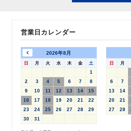
営業日カレンダー
2026年8月
日
月
火
水
木
金
土
日
月
1
2
3
4
5
6
7
8
6
7
9
10
11
12
13
14
15
13
14
16
17
18
19
20
21
22
20
21
23
24
25
26
27
28
29
27
28
30
31