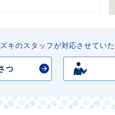
ズキのスタッフが対応させてい
さつ