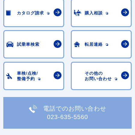
カタログ請求
購入相談
試乗車検索
転居連絡
車検/点検/
その他の
整備予約
お問い合わせ
電話でのお問い合わせ
023-635-5560