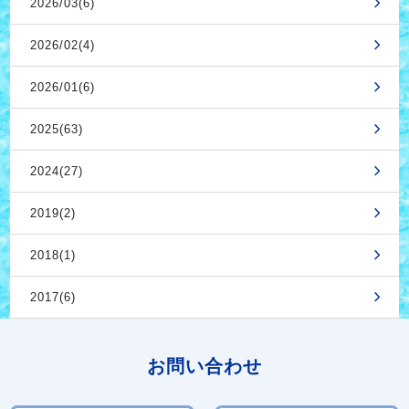
2026/03(6)
2026/02(4)
2026/01(6)
2025(63)
2024(27)
2019(2)
2018(1)
2017(6)
お問い合わせ