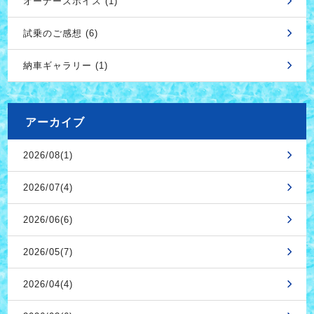
オーナーズボイス (1)
試乗のご感想 (6)
納車ギャラリー (1)
アーカイブ
2026/08(1)
2026/07(4)
2026/06(6)
2026/05(7)
2026/04(4)