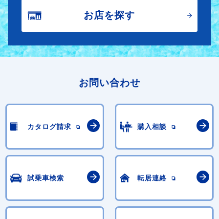
お店を探す
お問い合わせ
カタログ請求
購入相談
試乗車検索
転居連絡