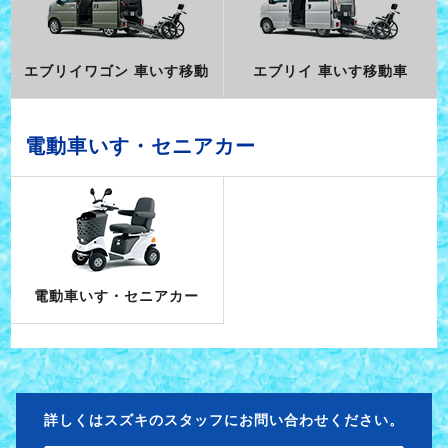
エブリイワゴン 車いす移動
エブリイ 車いす移動車
電動車いす・セニアカー
電動車いす・セニアカー
詳しくはスズキのスタッフにお問い合わせください。