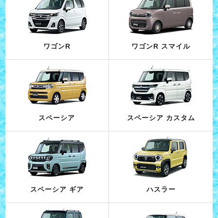
ワゴンR
ワゴンR スマイル
スペーシア
スペーシア カスタム
スペーシア ギア
ハスラー