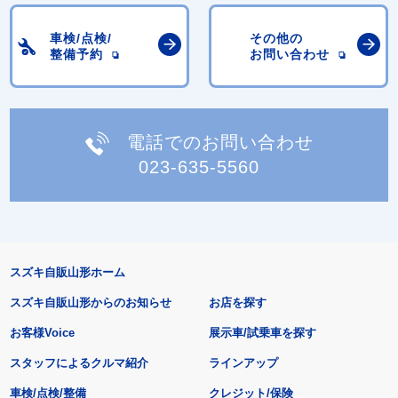
車検/点検/
その他の
整備予約
お問い合わせ
電話でのお問い合わせ
023-635-5560
スズキ自販山形ホーム
スズキ自販山形からのお知らせ
お店を探す
お客様Voice
展示車/試乗車を探す
スタッフによるクルマ紹介
ラインアップ
車検/点検/整備
クレジット/保険