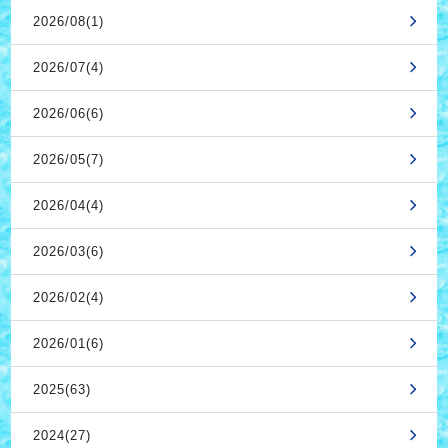
2026/08(1)
2026/07(4)
2026/06(6)
2026/05(7)
2026/04(4)
2026/03(6)
2026/02(4)
2026/01(6)
2025(63)
2024(27)