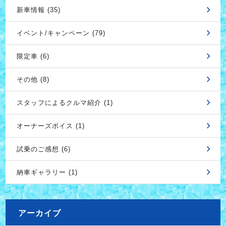
新車情報 (35)
イベント/キャンペーン (79)
限定車 (6)
その他 (8)
スタッフによるクルマ紹介 (1)
オーナーズボイス (1)
試乗のご感想 (6)
納車ギャラリー (1)
アーカイブ