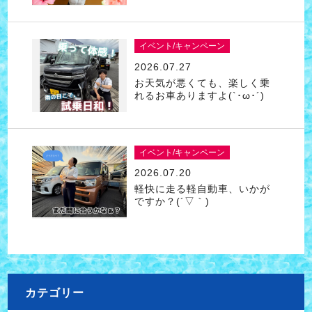
イベント/キャンペーン
2026.07.27
お天気が悪くても、楽しく乗
れるお車ありますよ(`･ω･´)
イベント/キャンペーン
2026.07.20
軽快に走る軽自動車、いかが
ですか？(´▽｀)
カテゴリー