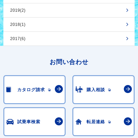
2019(2)
2018(1)
2017(6)
お問い合わせ
カタログ請求
購入相談
試乗車検索
転居連絡