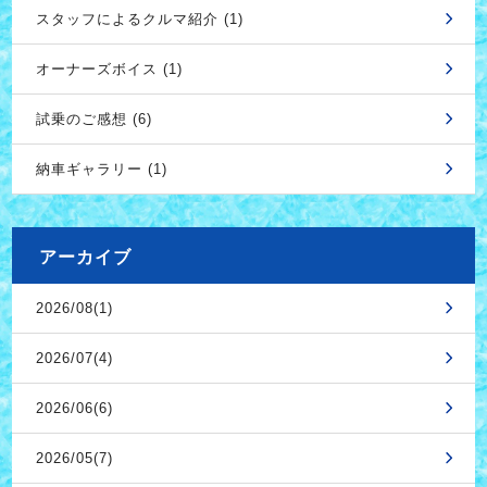
スタッフによるクルマ紹介 (1)
オーナーズボイス (1)
試乗のご感想 (6)
納車ギャラリー (1)
アーカイブ
2026/08(1)
2026/07(4)
2026/06(6)
2026/05(7)