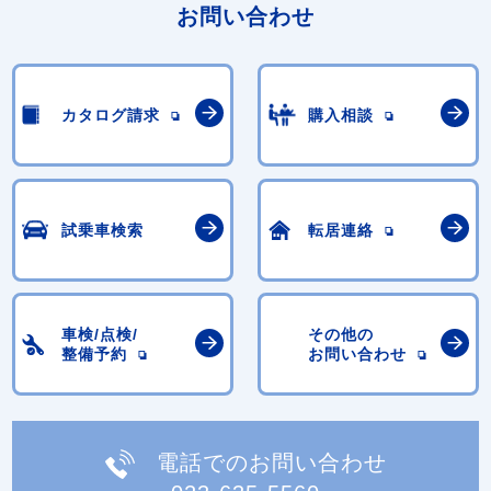
お問い合わせ
カタログ請求
購入相談
試乗車検索
転居連絡
車検/点検/
その他の
整備予約
お問い合わせ
電話でのお問い合わせ