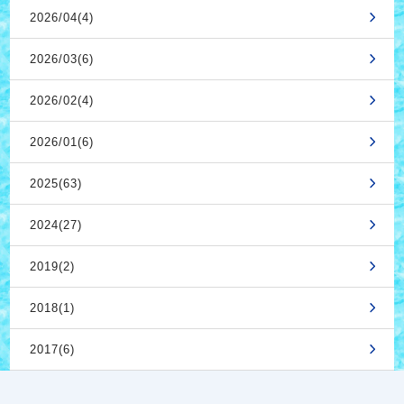
2026/04(4)
2026/03(6)
2026/02(4)
2026/01(6)
2025(63)
2024(27)
2019(2)
2018(1)
2017(6)