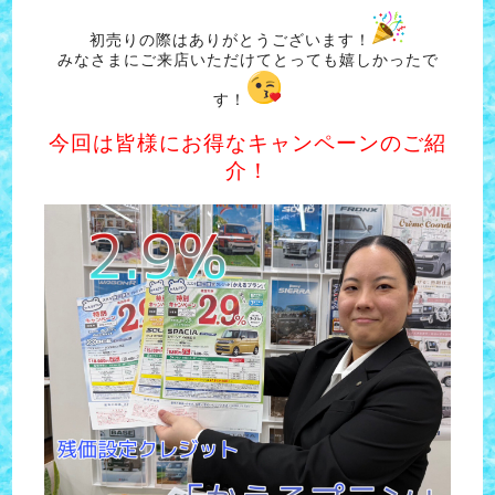
初売りの際はありがとうございます！
みなさまにご来店いただけてとっても嬉しかったで
す！
今回は皆様にお得なキャンペーンのご紹
介！