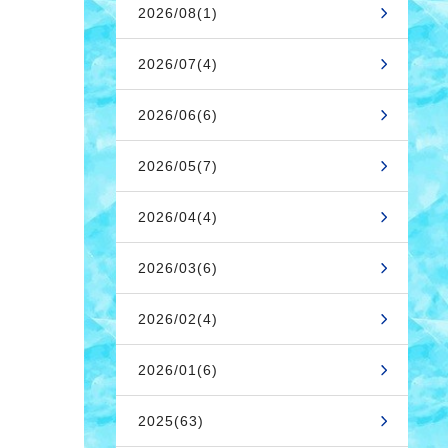
2026/08(1)
2026/07(4)
2026/06(6)
2026/05(7)
2026/04(4)
2026/03(6)
2026/02(4)
2026/01(6)
2025(63)