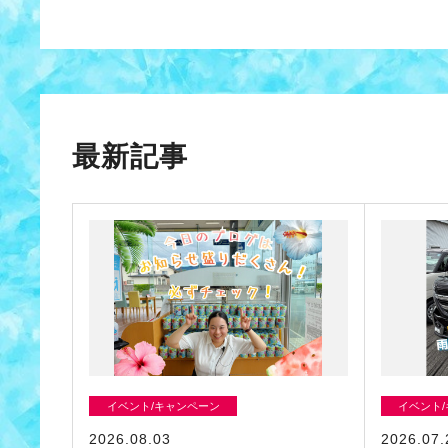
最新記事
イベント/キャンペーン
イベント
2026.08.03
2026.07.