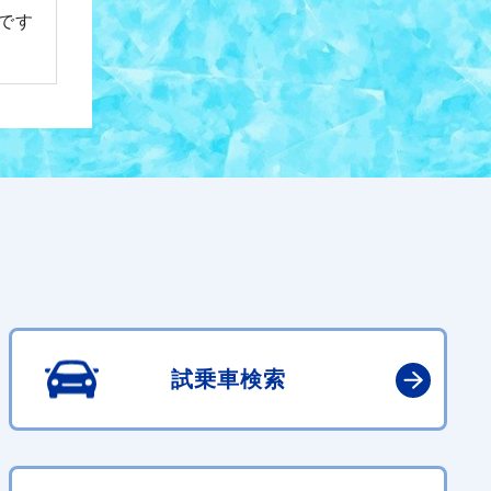
です
試乗車検索